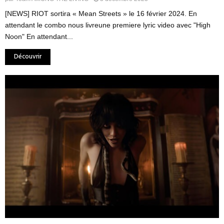
[NEWS] RIOT sortira « Mean Streets » le 16 février 2024. En
attendant le combo nous livreune premiere lyric video avec "High
Noon" En attendant...
Découvrir