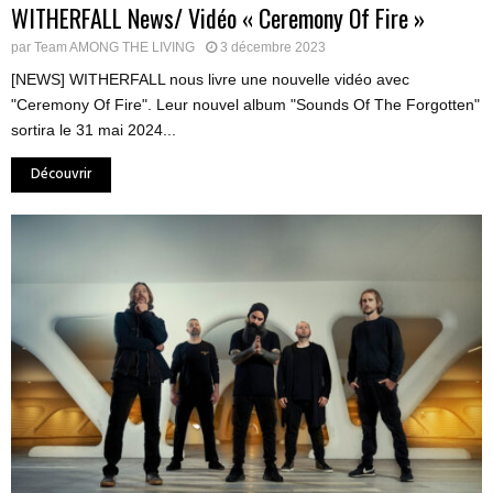
WITHERFALL News/ Vidéo « Ceremony Of Fire »
par
Team AMONG THE LIVING
3 décembre 2023
[NEWS] WITHERFALL nous livre une nouvelle vidéo avec
"Ceremony Of Fire". Leur nouvel album "Sounds Of The Forgotten"
sortira le 31 mai 2024...
Découvrir