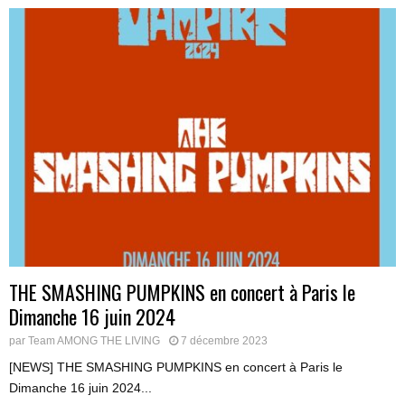
THE SMASHING PUMPKINS en concert à Paris le
Dimanche 16 juin 2024
par
Team AMONG THE LIVING
7 décembre 2023
[NEWS] THE SMASHING PUMPKINS en concert à Paris le
Dimanche 16 juin 2024...