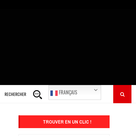
FRANÇAIS
RECHERCHER
TROUVER EN UN CLIC !