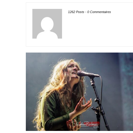
1262 Posts
-
0 Commentaires