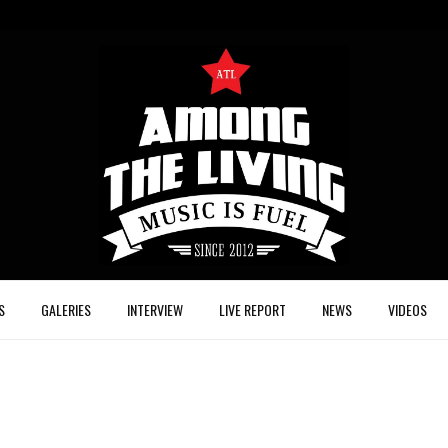
S
GALERIES
INTERVIEW
LIVE REPORT
NEWS
VIDEOS