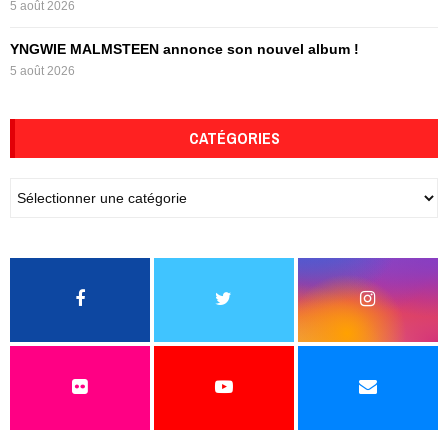
5 août 2026
YNGWIE MALMSTEEN annonce son nouvel album !
5 août 2026
CATÉGORIES