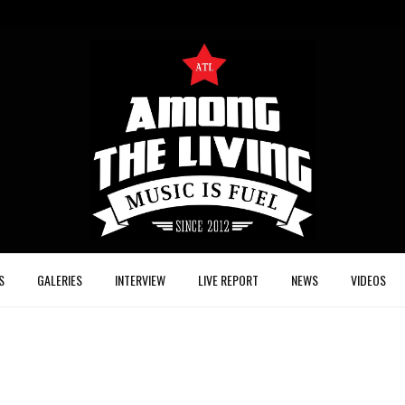
S
GALERIES
INTERVIEW
LIVE REPORT
NEWS
VIDEOS