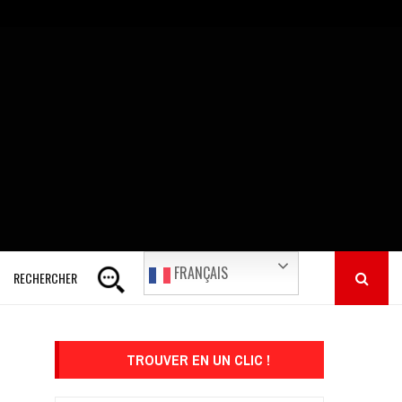
FRANÇAIS
RECHERCHER
TROUVER EN UN CLIC !