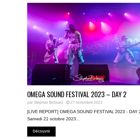
OMEGA SOUND FESTIVAL 2023 – DAY 2
par
Stephan Birlouez
27 novembre 2023
[LIVE REPORT] OMEGA SOUND FESTIVAL 2023 - DAY 2
Samedi 21 octobre 2023...
Découvrir