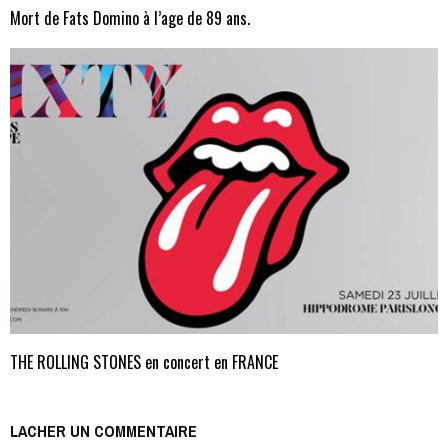
Mort de Fats Domino à l’age de 89 ans.
THE ROLLING STONES en concert en FRANCE
LACHER UN COMMENTAIRE