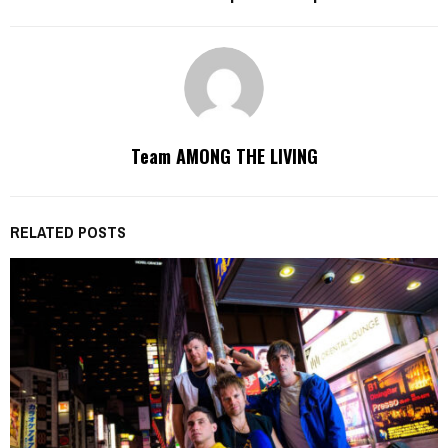
Team AMONG THE LIVING
RELATED POSTS