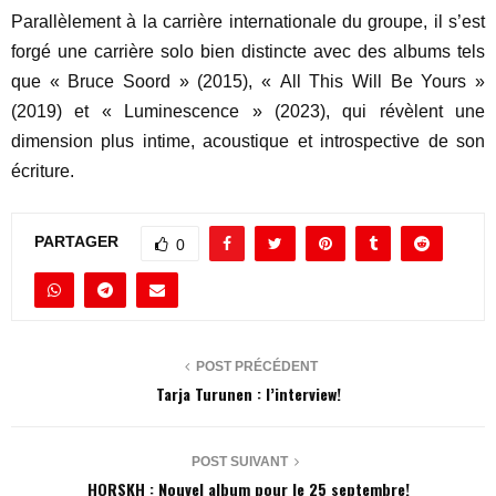
Parallèlement à la carrière internationale du groupe, il s’est
forgé une carrière solo bien distincte avec des albums tels
que « Bruce Soord » (2015), « All This Will Be Yours »
(2019) et « Luminescence » (2023), qui révèlent une
dimension plus intime, acoustique et introspective de son
écriture.
PARTAGER
0
POST PRÉCÉDENT
Tarja Turunen : l’interview!
POST SUIVANT
HORSKH : Nouvel album pour le 25 septembre!