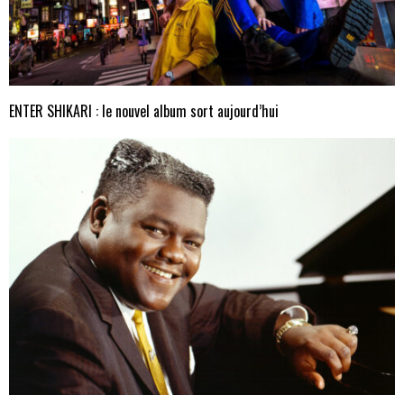
ENTER SHIKARI : le nouvel album sort aujourd’hui