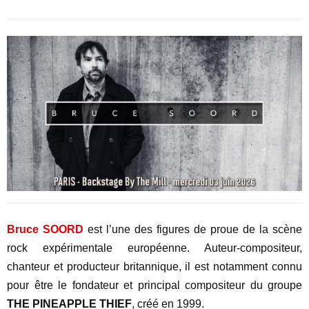
Bruce SOORD
est l’une des figures de proue de la scène
rock expérimentale européenne. Auteur-compositeur,
chanteur et producteur britannique, il est notamment connu
pour être le fondateur et principal compositeur du groupe
THE PINEAPPLE THIEF
, créé en 1999.