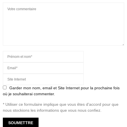
Garder mon nom, email et Site Internet pour la prochaine fois
où je souhaiterai commenter.
* Utiliser ce formulaire implique que vous êtes d'accord pour que
nous stockions les informations que vous nous confiez.