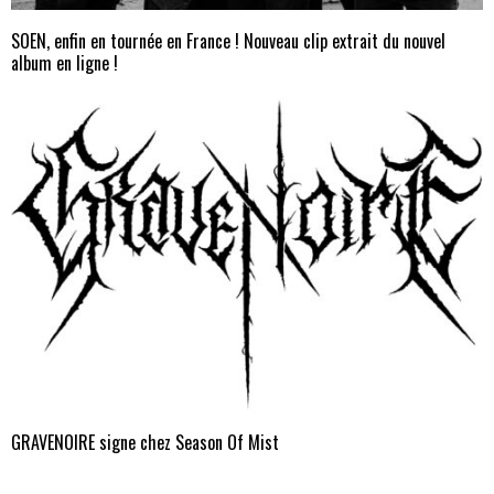
SOEN, enfin en tournée en France ! Nouveau clip extrait du nouvel
album en ligne !
GRAVENOIRE signe chez Season Of Mist