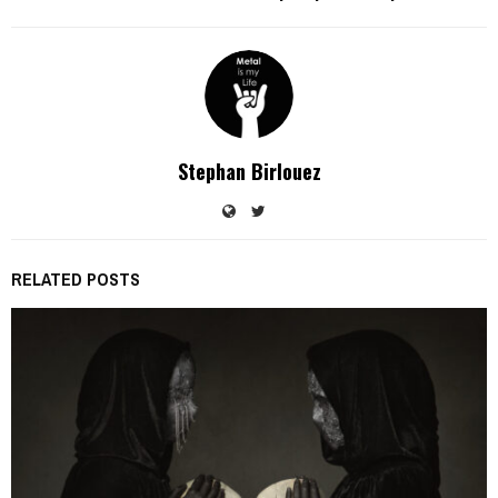
Stephan Birlouez
RELATED POSTS