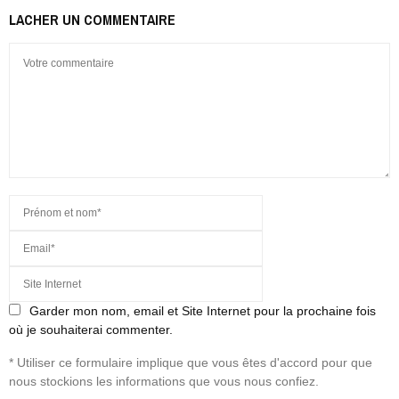
LACHER UN COMMENTAIRE
Garder mon nom, email et Site Internet pour la prochaine fois
où je souhaiterai commenter.
* Utiliser ce formulaire implique que vous êtes d'accord pour que
nous stockions les informations que vous nous confiez.