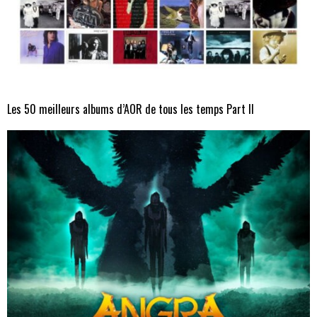
Les 50 meilleurs albums d’AOR de tous les temps Part II