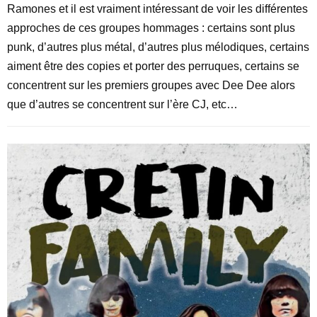
Ramones et il est vraiment intéressant de voir les différentes
approches de ces groupes hommages : certains sont plus
punk, d’autres plus métal, d’autres plus mélodiques, certains
aiment être des copies et porter des perruques, certains se
concentrent sur les premiers groupes avec Dee Dee alors
que d’autres se concentrent sur l’ère CJ, etc…