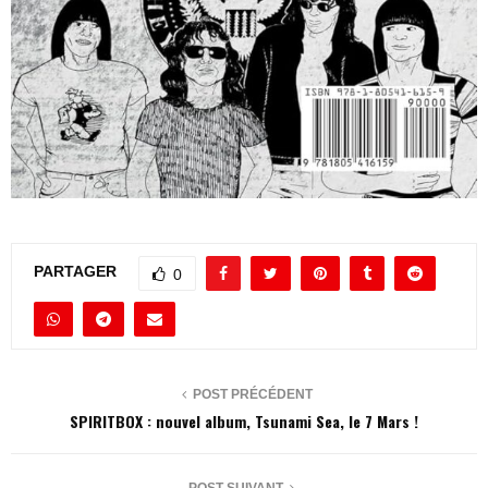
PARTAGER
0
POST PRÉCÉDENT
SPIRITBOX : nouvel album, Tsunami Sea, le 7 Mars !
POST SUIVANT