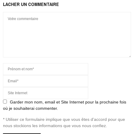
LACHER UN COMMENTAIRE
Garder mon nom, email et Site Internet pour la prochaine fois
où je souhaiterai commenter.
* Utiliser ce formulaire implique que vous êtes d'accord pour que
nous stockions les informations que vous nous confiez.