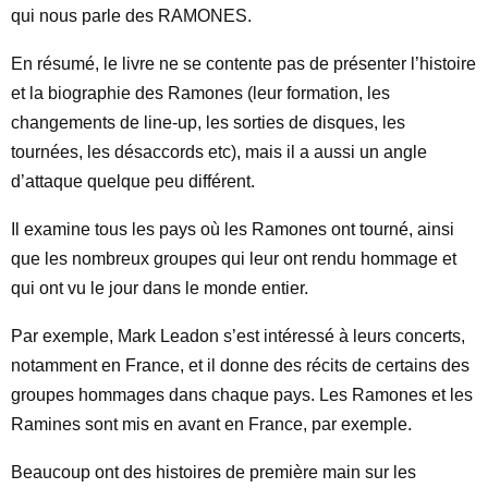
qui nous parle des RAMONES.
En résumé, le livre ne se contente pas de présenter l’histoire
et la biographie des Ramones (leur formation, les
changements de line-up, les sorties de disques, les
tournées, les désaccords etc), mais il a aussi un angle
d’attaque quelque peu différent.
Il examine tous les pays où les Ramones ont tourné, ainsi
que les nombreux groupes qui leur ont rendu hommage et
qui ont vu le jour dans le monde entier.
Par exemple, Mark Leadon s’est intéressé à leurs concerts,
notamment en France, et il donne des récits de certains des
groupes hommages dans chaque pays. Les Ramones et les
Ramines sont mis en avant en France, par exemple.
Beaucoup ont des histoires de première main sur les