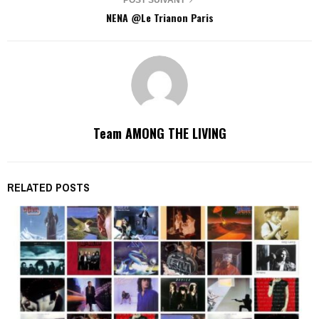
NENA @Le Trianon Paris
Team AMONG THE LIVING
RELATED POSTS