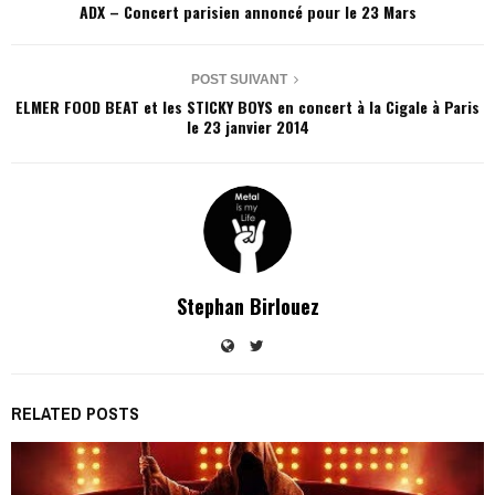
ADX – Concert parisien annoncé pour le 23 Mars
POST SUIVANT
ELMER FOOD BEAT et les STICKY BOYS en concert à la Cigale à Paris
le 23 janvier 2014
Stephan Birlouez
RELATED POSTS