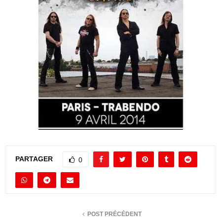
PARTAGER
0
POST PRÉCÉDENT