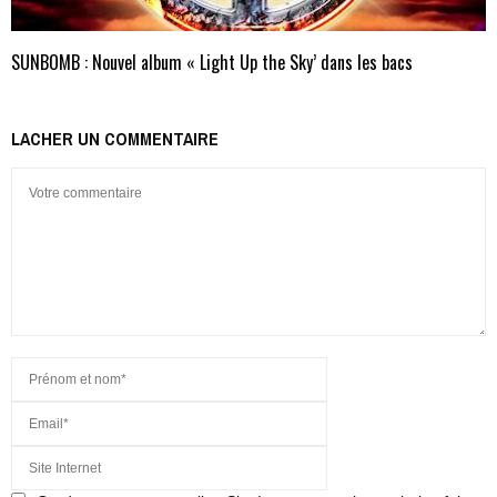
SUNBOMB : Nouvel album « Light Up the Sky’ dans les bacs
LACHER UN COMMENTAIRE