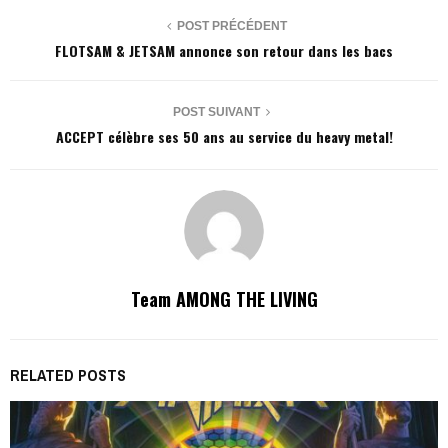
POST PRÉCÉDENT
FLOTSAM & JETSAM annonce son retour dans les bacs
POST SUIVANT
ACCEPT célèbre ses 50 ans au service du heavy metal!
Team AMONG THE LIVING
RELATED POSTS