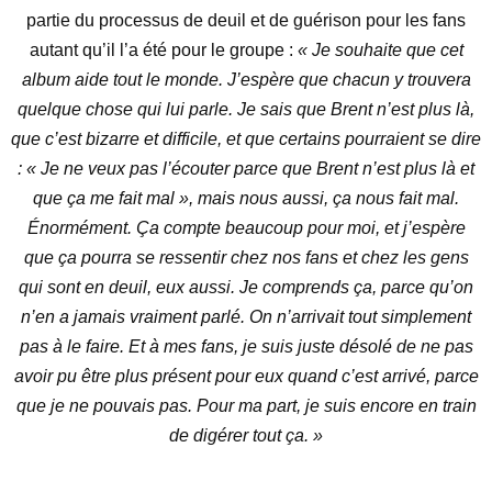
partie du processus de deuil et de guérison pour les fans
autant qu’il l’a été pour le groupe :
« Je souhaite que cet
album aide tout le monde. J’espère que chacun y trouvera
quelque chose qui lui parle. Je sais que Brent n’est plus là,
que c’est bizarre et difficile, et que certains pourraient se dire
: « Je ne veux pas l’écouter parce que Brent n’est plus là et
que ça me fait mal », mais nous aussi, ça nous fait mal.
Énormément.
Ça compte beaucoup pour moi, et j’espère
que ça pourra se ressentir chez nos fans et chez les gens
qui sont en deuil, eux aussi. Je comprends ça, parce qu’on
n’en a jamais vraiment parlé. On n’arrivait tout simplement
pas à le faire. Et à mes fans, je suis juste désolé de ne pas
avoir pu être plus présent pour eux quand c’est arrivé, parce
que je ne pouvais pas. Pour ma part, je suis encore en train
de digérer tout ça. »