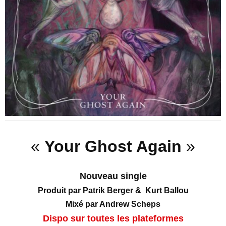
«
Your Ghost Again
»
Nouveau single
Produit par Patrik Berger & Kurt Ballou
Mixé par Andrew Scheps
Dispo sur toutes les plateformes