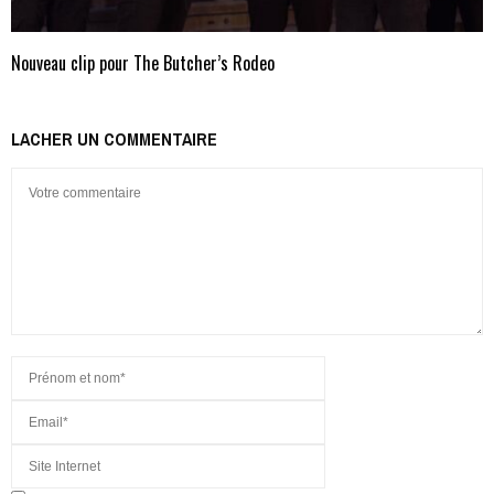
Nouveau clip pour The Butcher’s Rodeo
LACHER UN COMMENTAIRE