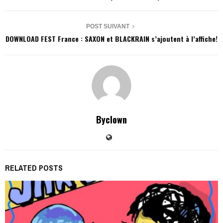
POST SUIVANT
DOWNLOAD FEST France : SAXON et BLACKRAIN s’ajoutent à l’affiche!
Byclown
RELATED POSTS