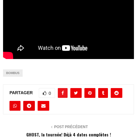
BOMBUS
PARTAGER
0
POST PRÉCÉDENT
GHOST, la tournée! Déjà 4 dates complètes !