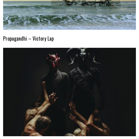
Propagandhi – Victory Lap