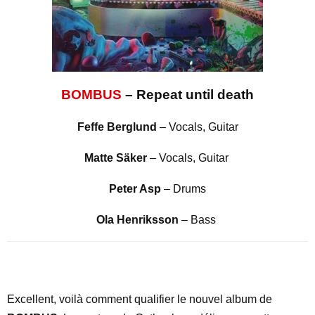
BOMBUS
– Repeat until death
Feffe Berglund
– Vocals, Guitar
Matte Säker
– Vocals, Guitar
Peter Asp
– Drums
Ola Henriksson
– Bass
Excellent, voilà comment qualifier le nouvel album de