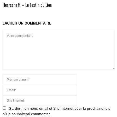
Herrschaft – Le Festin du Lion
LACHER UN COMMENTAIRE
Garder mon nom, email et Site Internet pour la prochaine fois
où je souhaiterai commenter.