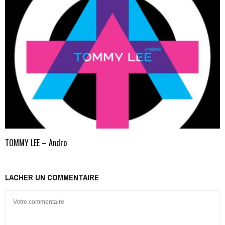
TOMMY LEE – Andro
LACHER UN COMMENTAIRE