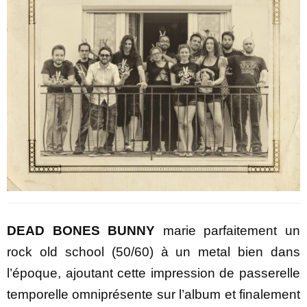
DEAD BONES BUNNY
marie parfaitement un
rock old school (50/60) à un metal bien dans
l’époque, ajoutant cette impression de passerelle
temporelle omniprésente sur l’album et finalement