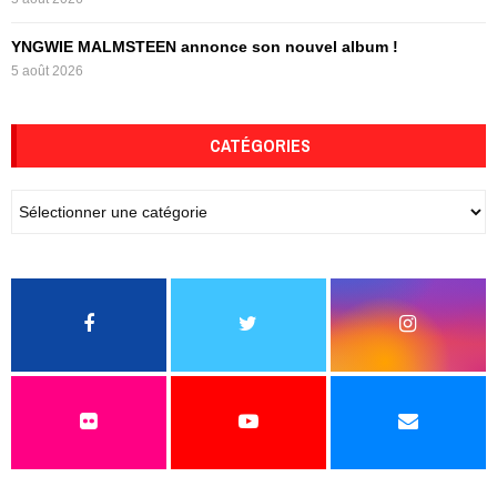
YNGWIE MALMSTEEN annonce son nouvel album !
5 août 2026
CATÉGORIES