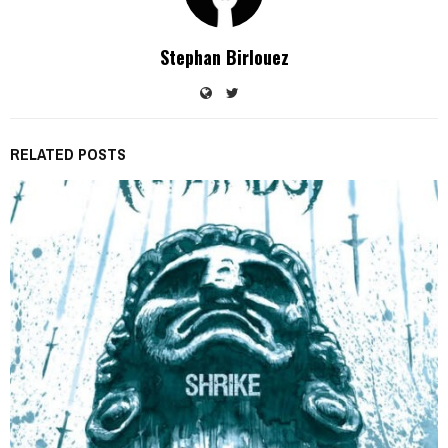
Stephan Birlouez
RELATED POSTS