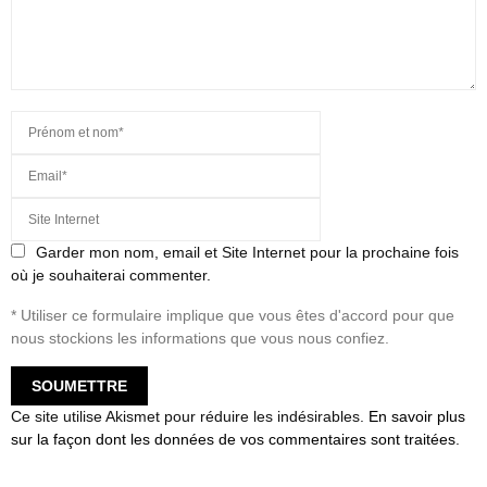
Garder mon nom, email et Site Internet pour la prochaine fois
où je souhaiterai commenter.
* Utiliser ce formulaire implique que vous êtes d'accord pour que
nous stockions les informations que vous nous confiez.
Ce site utilise Akismet pour réduire les indésirables.
En savoir plus
sur la façon dont les données de vos commentaires sont traitées
.