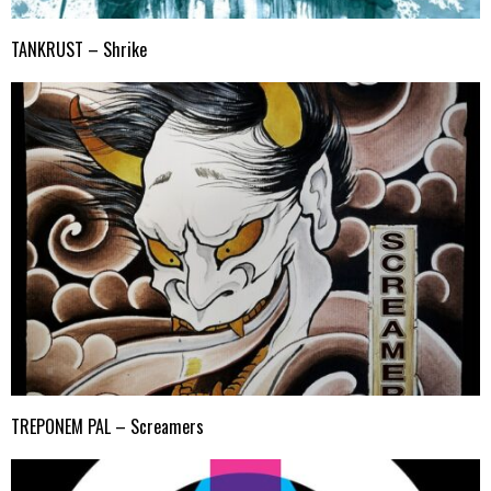
TANKRUST – Shrike
TREPONEM PAL – Screamers