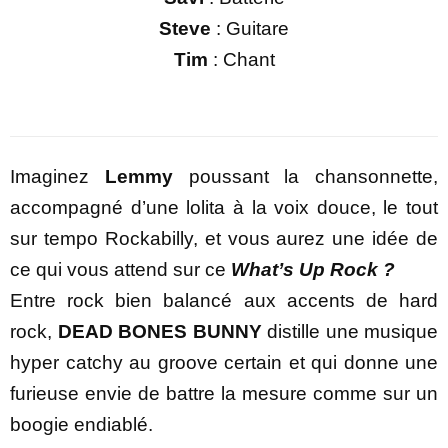
Steve
: Guitare
Tim
: Chant
Imaginez
Lemmy
poussant la chansonnette,
accompagné d’une lolita à la voix douce, le tout
sur tempo Rockabilly, et vous aurez une idée de
ce qui vous attend sur ce
What’s Up Rock ?
Entre rock bien balancé aux accents de hard
rock,
DEAD BONES BUNNY
distille une musique
hyper catchy au groove certain et qui donne une
furieuse envie de battre la mesure comme sur un
boogie endiablé.