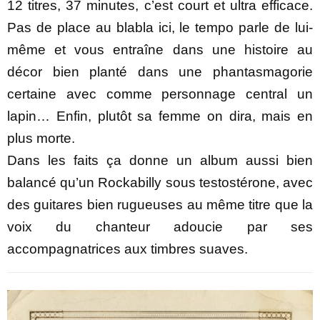
12 titres, 37 minutes, c’est court et ultra efficace.
Pas de place au blabla ici, le tempo parle de lui-
même et vous entraîne dans une histoire au
décor bien planté dans une phantasmagorie
certaine avec comme personnage central un
lapin… Enfin, plutôt sa femme on dira, mais en
plus morte.
Dans les faits ça donne un album aussi bien
balancé qu’un Rockabilly sous testostérone, avec
des guitares bien rugueuses au même titre que la
voix du chanteur adoucie par ses
accompagnatrices aux timbres suaves.