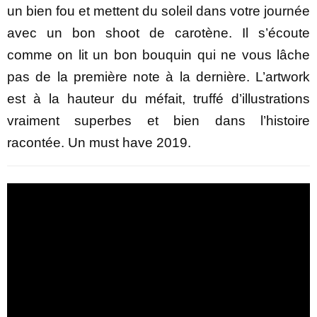
un bien fou et mettent du soleil dans votre journée
avec un bon shoot de carotène. Il s’écoute
comme on lit un bon bouquin qui ne vous lâche
pas de la première note à la dernière. L’artwork
est à la hauteur du méfait, truffé d’illustrations
vraiment superbes et bien dans l’histoire
racontée. Un must have 2019.