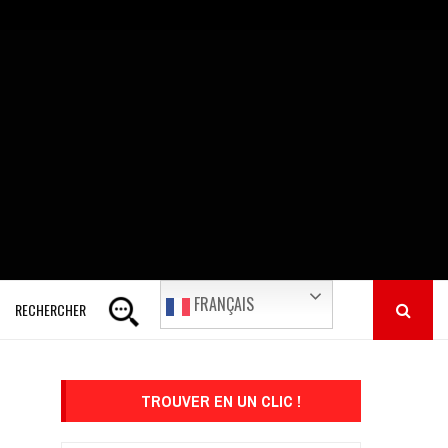
FRANÇAIS
RECHERCHER
TROUVER EN UN CLIC !