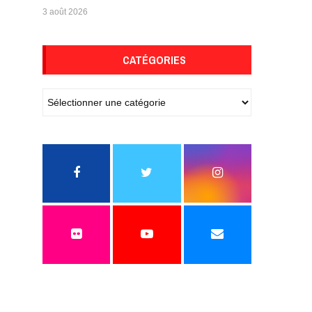
3 août 2026
CATÉGORIES