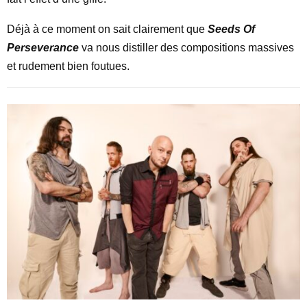
Déjà à ce moment on sait clairement que
Seeds Of
Perseverance
va nous distiller des compositions massives
et rudement bien foutues.