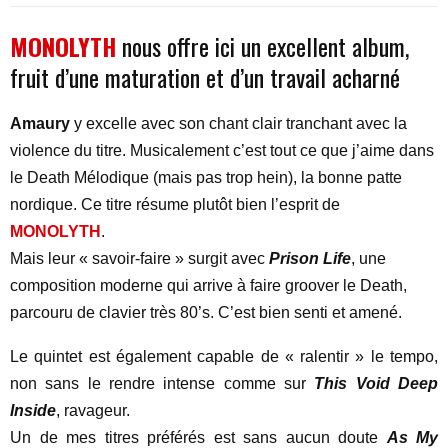
MONOLYTH
nous offre ici un excellent album,
fruit d’une maturation et d’un travail acharné
Amaury
y excelle avec son chant clair tranchant avec la
violence du titre. Musicalement c’est tout ce que j’aime dans
le Death Mélodique (mais pas trop hein), la bonne patte
nordique. Ce titre résume plutôt bien l’esprit de
MONOLYTH
.
Mais leur « savoir-faire » surgit avec
Prison Life
, une
composition moderne qui arrive à faire groover le Death,
parcouru de clavier très 80’s. C’est bien senti et amené.
Le quintet est également capable de « ralentir » le tempo,
non sans le rendre intense comme sur
This Void Deep
Inside
, ravageur.
Un de mes titres préférés est sans aucun doute
As My