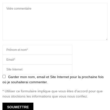
Garder mon nom, email et Site Internet pour la prochaine fois
où je souhaiterai commenter.
* Utiliser ce formulaire implique que vous êtes d'accord pour que
nous stockions les informations que vous nous confiez.