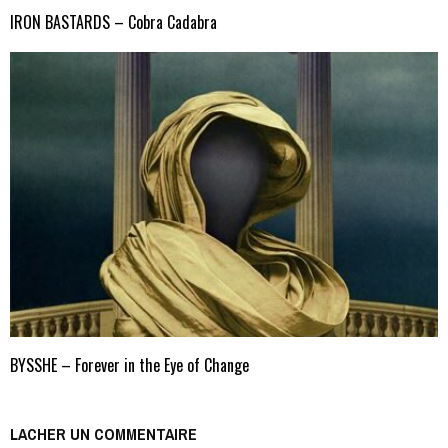
IRON BASTARDS – Cobra Cadabra
BYSSHE – Forever in the Eye of Change
LACHER UN COMMENTAIRE