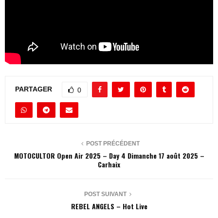
PARTAGER
0
POST PRÉCÉDENT
MOTOCULTOR Open Air 2025 – Day 4 Dimanche 17 août 2025 –
Carhaix
POST SUIVANT
REBEL ANGELS – Hot Live