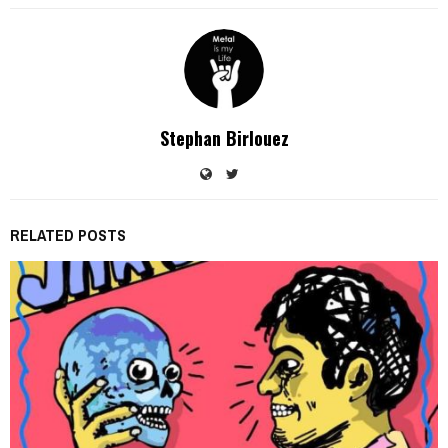
Stephan Birlouez
RELATED POSTS