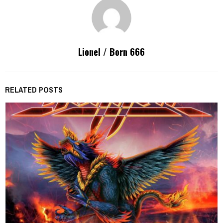
Lionel / Born 666
RELATED POSTS