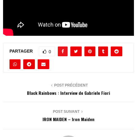
PARTAGER
0
POST PRÉCÉDENT
Black Rainbows : Interview de Gabriele Fiori
POST SUIVANT
IRON MAIDEN – Iron Maiden