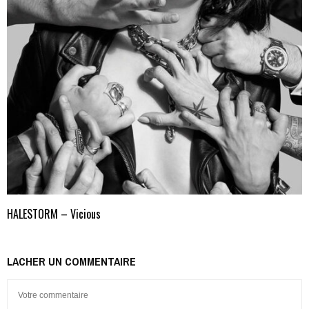
HALESTORM – Vicious
LACHER UN COMMENTAIRE