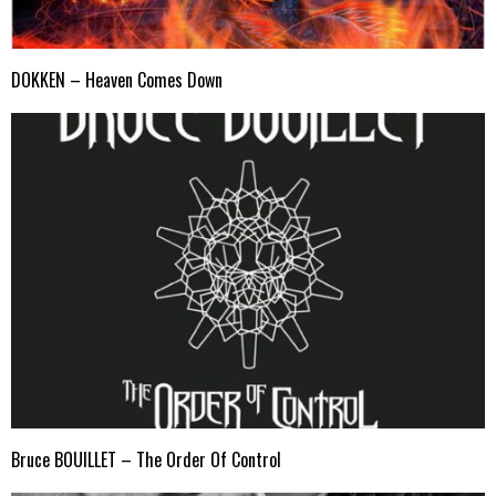
DOKKEN – Heaven Comes Down
Bruce BOUILLET – The Order Of Control