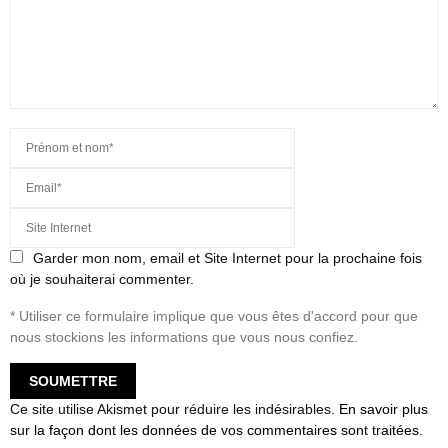
Garder mon nom, email et Site Internet pour la prochaine fois
où je souhaiterai commenter.
* Utiliser ce formulaire implique que vous êtes d'accord pour que
nous stockions les informations que vous nous confiez.
Ce site utilise Akismet pour réduire les indésirables.
En savoir plus
sur la façon dont les données de vos commentaires sont traitées
.