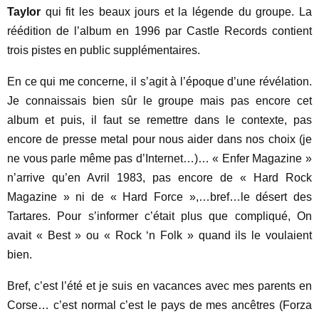
Taylor
qui fit les beaux jours et la légende du groupe. La
réédition de l’album en 1996 par Castle Records contient
trois pistes en public supplémentaires.
En ce qui me concerne, il s’agit à l’époque d’une révélation.
Je connaissais bien sûr le groupe mais pas encore cet
album et puis, il faut se remettre dans le contexte, pas
encore de presse metal pour nous aider dans nos choix (je
ne vous parle même pas d’Internet…)… « Enfer Magazine »
n’arrive qu’en Avril 1983, pas encore de « Hard Rock
Magazine » ni de « Hard Force »,…bref…le désert des
Tartares. Pour s’informer c’était plus que compliqué, On
avait « Best » ou « Rock ‘n Folk » quand ils le voulaient
bien.
Bref, c’est l’été et je suis en vacances avec mes parents en
Corse… c’est normal c’est le pays de mes ancêtres (Forza