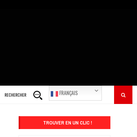
FRANÇAIS
RECHERCHER
TROUVER EN UN CLIC !