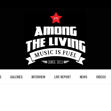
S
GALERIES
INTERVIEW
LIVE REPORT
NEWS
VIDEOS