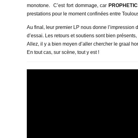
monotone. C’est fort dommage, car
PROPHETI
prestations pour le moment confinées entre Toulou
Au final, leur premier LP nous donne l’impression 
d’essai. Les retours et soutiens sont bien présents, 
Allez, il y a bien moyen d’aller chercher le graal h
En tout cas, sur scène, tout y est !