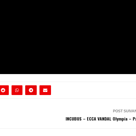
POST SUIVA
INCUBUS – ECCA VANDAL Olympia – P