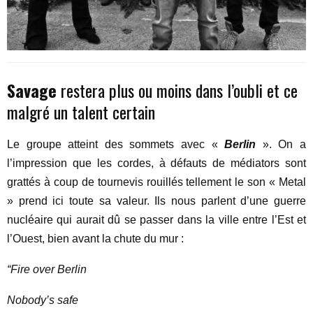
Savage
restera plus ou moins dans l’oubli et ce
malgré un talent certain
Le groupe atteint des sommets avec «
Berlin
». On a
l’impression que les cordes, à défauts de médiators sont
grattés à coup de tournevis rouillés tellement le son « Metal
» prend ici toute sa valeur. Ils nous parlent d’une guerre
nucléaire qui aurait dû se passer dans la ville entre l’Est et
l’Ouest, bien avant la chute du mur :
“Fire over Berlin
Nobody’s safe