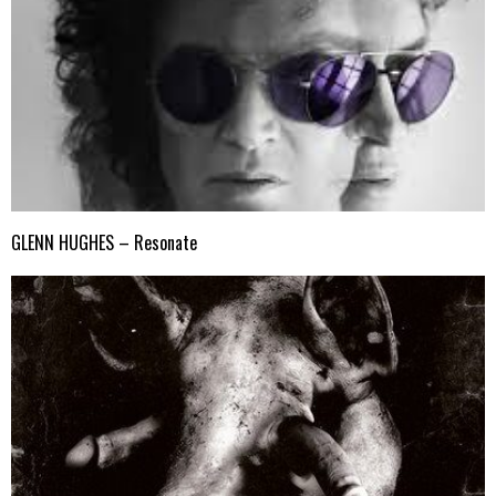
GLENN HUGHES – Resonate