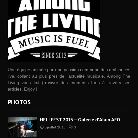
Une équipe animée par une passion commune des ambiances
live, collant au plus près de l’actualité musicale. Among The
Living vous fait (re)vivre des moments forts à travers ses
articles. Enjoy !
PHOTOS
HELLFEST 2015 – Galerie d’Alain AFO
8 juillet 2015
0