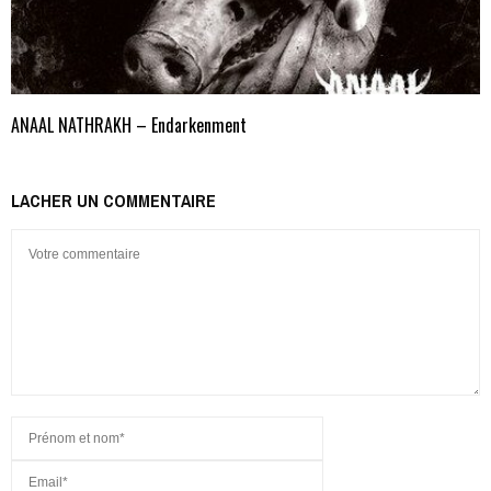
ANAAL NATHRAKH – Endarkenment
LACHER UN COMMENTAIRE