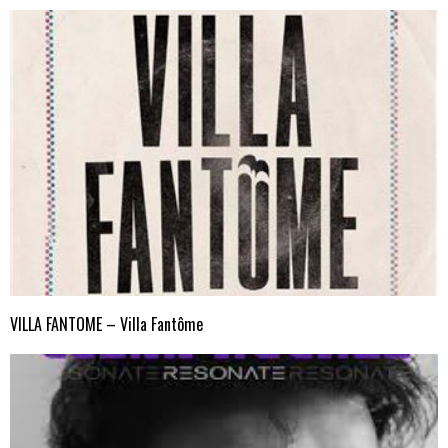
VILLA FANTOME – Villa Fantôme