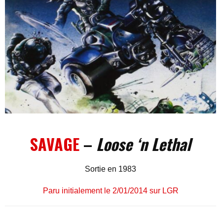
SAVAGE
–
Loose ‘n Lethal
Sortie en 1983
Paru initialement le 2/01/2014 sur LGR