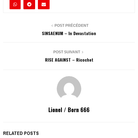
POST PRÉCÉDENT
SINSAENUM – In Devastation
POST SUIVANT
RISE AGAINST – Ricochet
Lionel / Born 666
RELATED POSTS