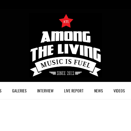
S
GALERIES
INTERVIEW
LIVE REPORT
NEWS
VIDEOS