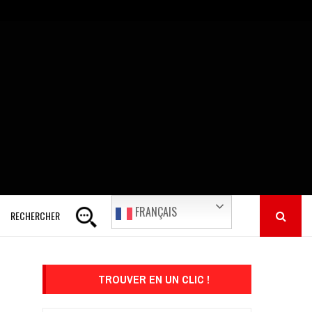
FRANÇAIS
RECHERCHER
TROUVER EN UN CLIC !