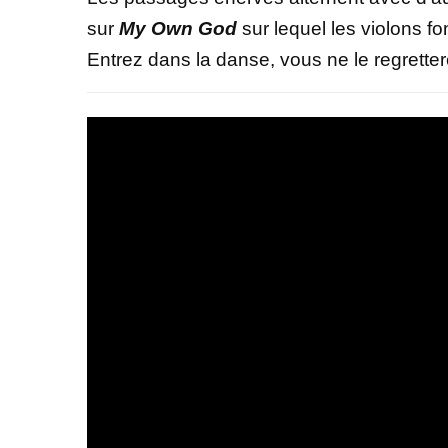
sur
My Own God
sur lequel les violons fo
Entrez dans la danse, vous ne le regrette