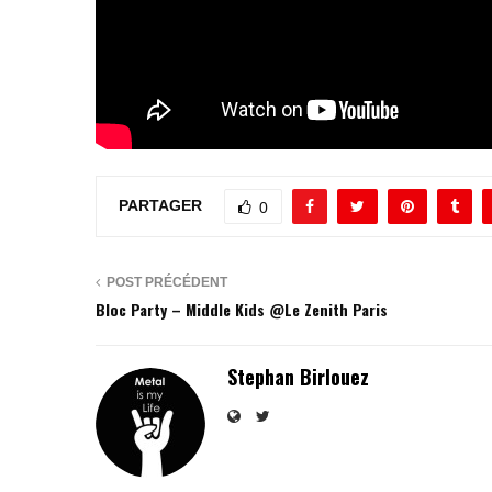
PARTAGER
0
POST PRÉCÉDENT
Bloc Party – Middle Kids @Le Zenith Paris
Stephan Birlouez