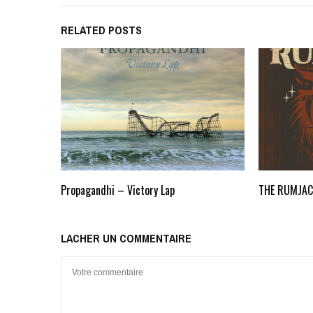
RELATED POSTS
Propagandhi – Victory Lap
THE RUMJA
LACHER UN COMMENTAIRE