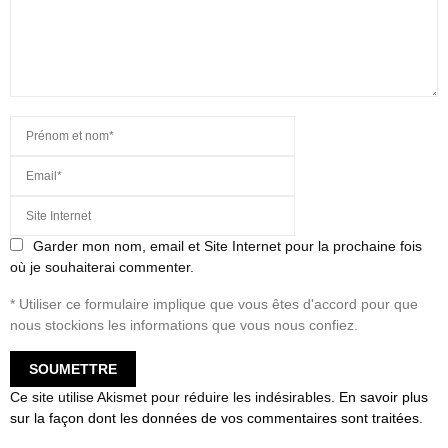
Garder mon nom, email et Site Internet pour la prochaine fois
où je souhaiterai commenter.
* Utiliser ce formulaire implique que vous êtes d'accord pour que
nous stockions les informations que vous nous confiez.
Ce site utilise Akismet pour réduire les indésirables.
En savoir plus
sur la façon dont les données de vos commentaires sont traitées
.