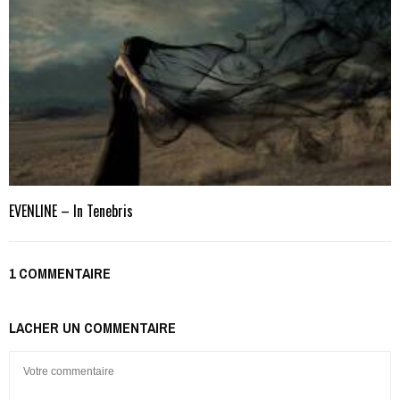
EVENLINE – In Tenebris
1 COMMENTAIRE
LACHER UN COMMENTAIRE