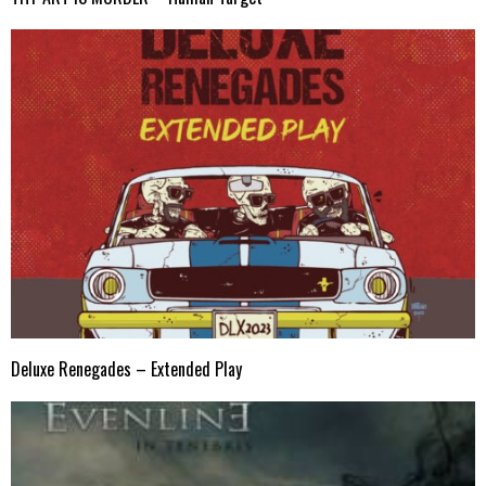
Deluxe Renegades – Extended Play