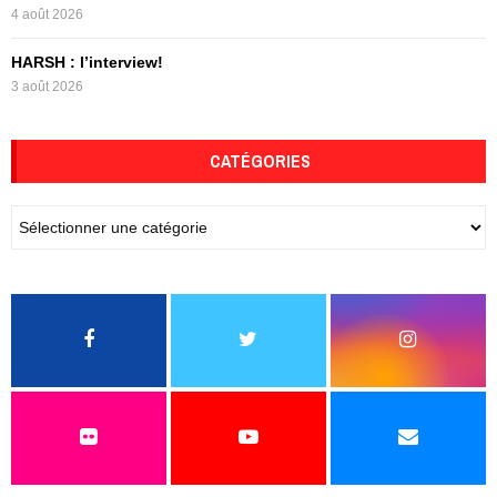
4 août 2026
HARSH : l’interview!
3 août 2026
CATÉGORIES