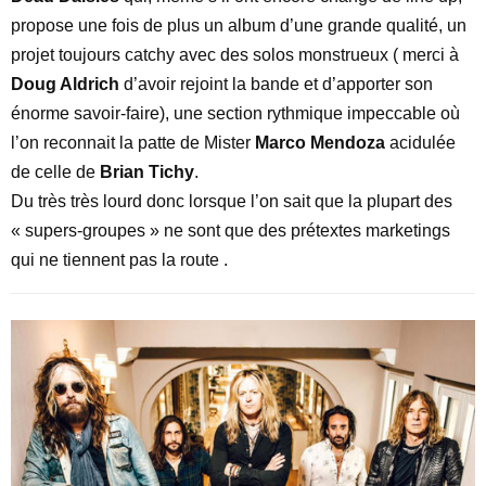
propose une fois de plus un album d’une grande qualité, un
projet toujours catchy avec des solos monstrueux ( merci à
Doug Aldrich
d’avoir rejoint la bande et d’apporter son
énorme savoir-faire), une section rythmique impeccable où
l’on reconnait la patte de Mister
Marco Mendoza
acidulée
de celle de
Brian Tichy
.
Du très très lourd donc lorsque l’on sait que la plupart des
« supers-groupes » ne sont que des prétextes marketings
qui ne tiennent pas la route .