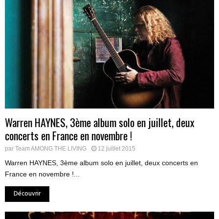
Warren HAYNES, 3ème album solo en juillet, deux
concerts en France en novembre !
par
Team AMONG THE LIVING
12 juillet 2015
Warren HAYNES, 3ème album solo en juillet, deux concerts en
France en novembre !...
Découvrir