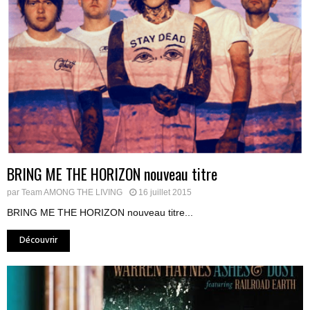
BRING ME THE HORIZON nouveau titre
par
Team AMONG THE LIVING
16 juillet 2015
BRING ME THE HORIZON nouveau titre...
Découvrir