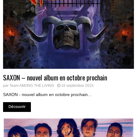
SAXON – nouvel album en octobre prochain
par
Team AMONG THE LIVING
16 septembre 2015
SAXON - nouvel album en octobre prochain...
Découvrir