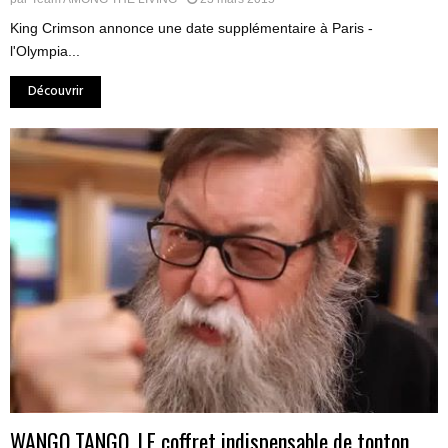
King Crimson annonce une date supplémentaire à Paris -
l'Olympia...
Découvrir
WANGO TANGO, LE coffret indispensable de tonton