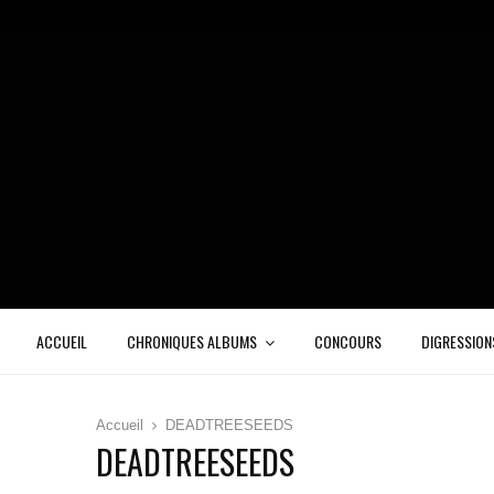
ACCUEIL
CHRONIQUES ALBUMS
CONCOURS
DIGRESSION
Accueil
DEADTREESEEDS
DEADTREESEEDS