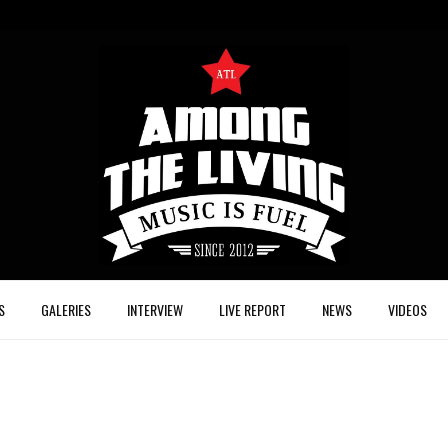
S
GALERIES
INTERVIEW
LIVE REPORT
NEWS
VIDEOS