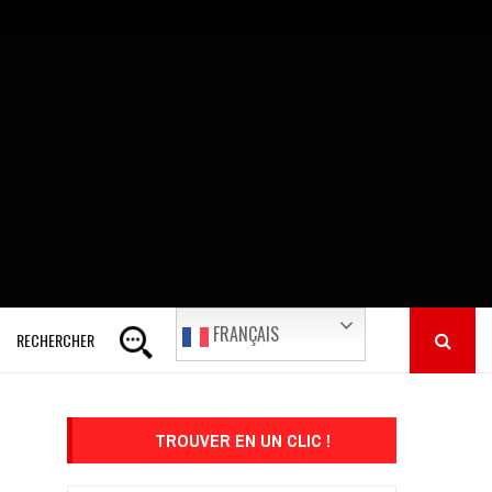
FRANÇAIS
RECHERCHER
TROUVER EN UN CLIC !