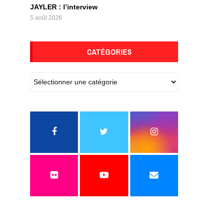
JAYLER : l’interview
5 août 2026
CATÉGORIES