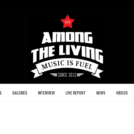
S
GALERIES
INTERVIEW
LIVE REPORT
NEWS
VIDEOS