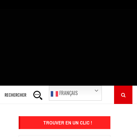
FRANÇAIS
RECHERCHER
TROUVER EN UN CLIC !