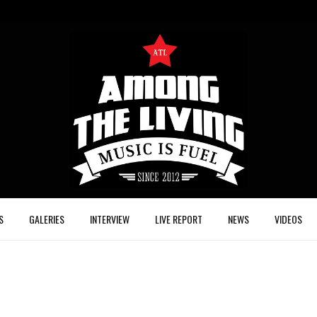
S
GALERIES
INTERVIEW
LIVE REPORT
NEWS
VIDEOS