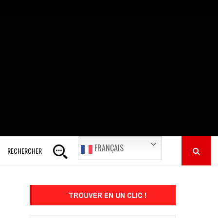
FRANÇAIS
RECHERCHER
TROUVER EN UN CLIC !