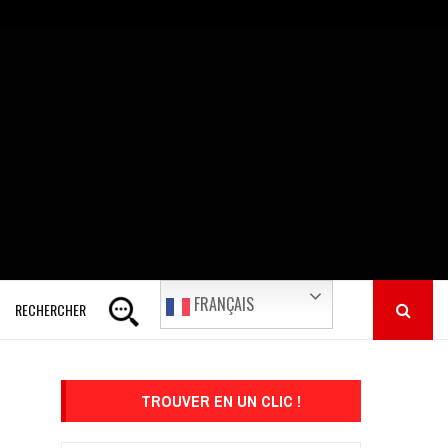
FRANÇAIS
RECHERCHER
TROUVER EN UN CLIC !