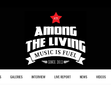
S
GALERIES
INTERVIEW
LIVE REPORT
NEWS
VIDEOS