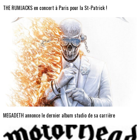
THE RUMJACKS en concert à Paris pour la St-Patrick !
MEGADETH annonce le dernier album studio de sa carrière