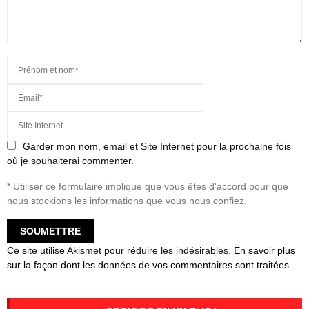
Garder mon nom, email et Site Internet pour la prochaine fois
où je souhaiterai commenter.
* Utiliser ce formulaire implique que vous êtes d'accord pour que
nous stockions les informations que vous nous confiez.
Ce site utilise Akismet pour réduire les indésirables.
En savoir plus
sur la façon dont les données de vos commentaires sont traitées
.