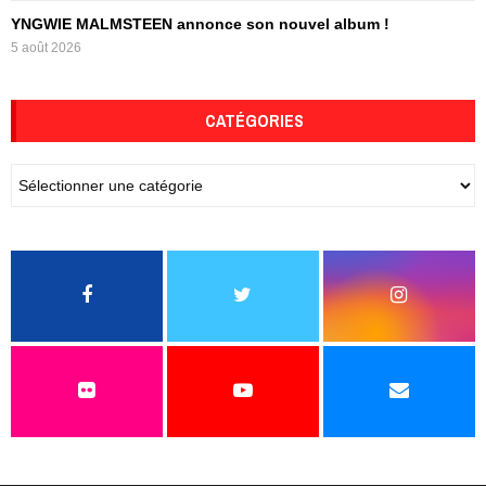
YNGWIE MALMSTEEN annonce son nouvel album !
5 août 2026
CATÉGORIES