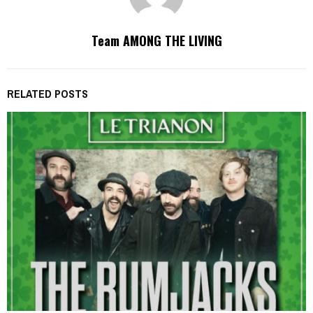
Team AMONG THE LIVING
RELATED POSTS