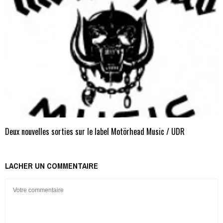
Deux nouvelles sorties sur le label Motörhead Music / UDR
LACHER UN COMMENTAIRE