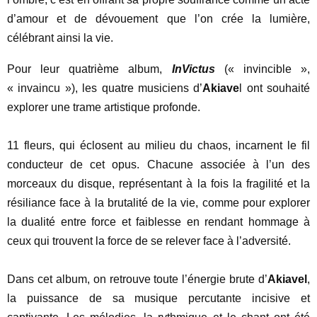
d’amour et de dévouement que l’on crée la lumière,
célébrant ainsi la vie.
Pour leur quatrième album,
InVictus
(« invincible »,
« invaincu »), les quatre musiciens d’
Akiave
l ont souhaité
explorer une trame artistique profonde.
11 fleurs, qui éclosent au milieu du chaos, incarnent le fil
conducteur de cet opus. Chacune associée à l’un des
morceaux du disque, représentant à la fois la fragilité et la
résiliance face à la brutalité de la vie, comme pour explorer
la dualité entre force et faiblesse en rendant hommage à
ceux qui trouvent la force de se relever face à l’adversité.
Dans cet album, on retrouve toute l’énergie brute d’
Akiavel
,
la puissance de sa musique percutante incisive et