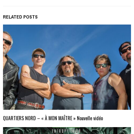
RELATED POSTS
QUARTIERS NORD – « À MON MAÎTRE » Nouvelle vidéo