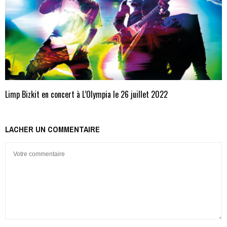
Limp Bizkit en concert à L’Olympia le 26 juillet 2022
LACHER UN COMMENTAIRE