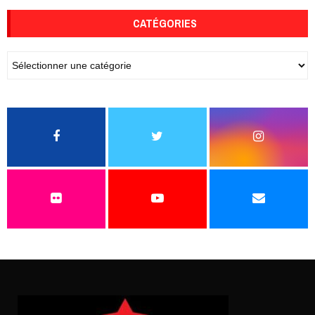
CATÉGORIES