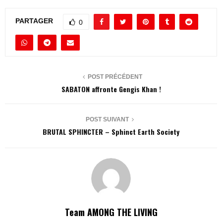
PARTAGER
0
POST PRÉCÉDENT
SABATON affronte Gengis Khan !
POST SUIVANT
BRUTAL SPHINCTER – Sphinct Earth Society
Team AMONG THE LIVING