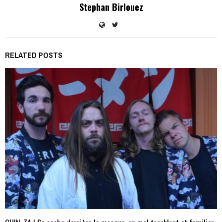
Stephan Birlouez
RELATED POSTS