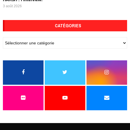
3 août 2026
CATÉGORIES