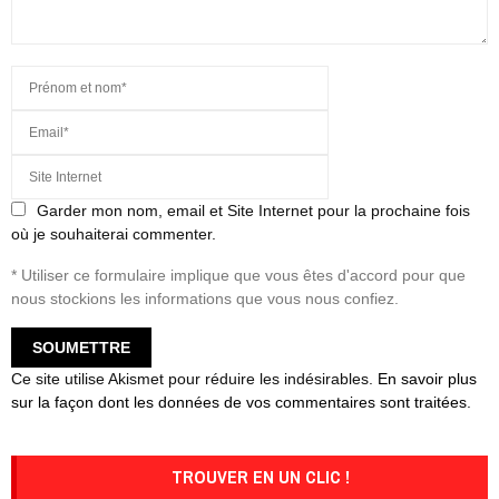
Garder mon nom, email et Site Internet pour la prochaine fois
où je souhaiterai commenter.
* Utiliser ce formulaire implique que vous êtes d'accord pour que
nous stockions les informations que vous nous confiez.
Ce site utilise Akismet pour réduire les indésirables.
En savoir plus
sur la façon dont les données de vos commentaires sont traitées
.
TROUVER EN UN CLIC !