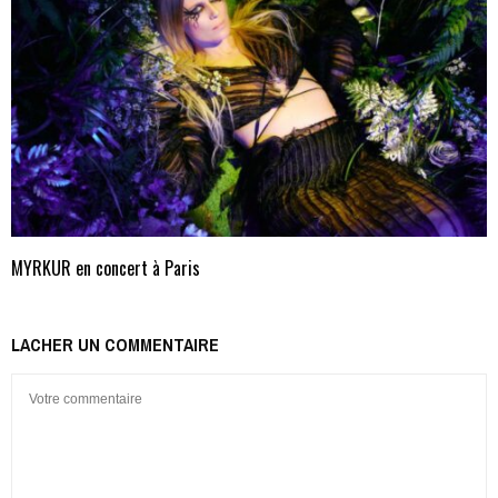
MYRKUR en concert à Paris
LACHER UN COMMENTAIRE