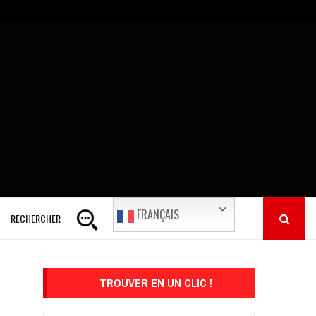
FRANÇAIS
RECHERCHER
TROUVER EN UN CLIC !