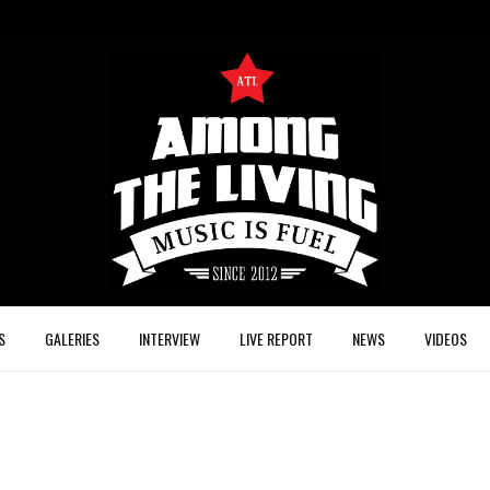
S
GALERIES
INTERVIEW
LIVE REPORT
NEWS
VIDEOS