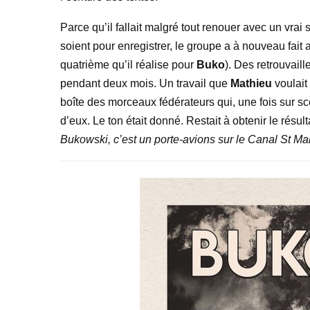
Parce qu’il fallait malgré tout renouer avec un vrai
soient pour enregistrer, le groupe a à nouveau fait
quatrième qu’il réalise pour
Buko
). Des retrouvaill
pendant deux mois. Un travail que
Mathieu
voulait
boîte des morceaux fédérateurs qui, une fois sur sc
d’eux. Le ton était donné. Restait à obtenir le résult
Bukowski, c’est un porte-avions sur le Canal St Mar