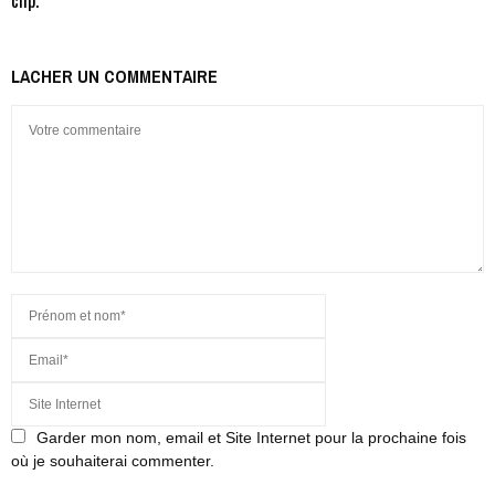
LACHER UN COMMENTAIRE
Garder mon nom, email et Site Internet pour la prochaine fois
où je souhaiterai commenter.