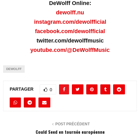
DeWolff Online:
dewolff.nu
instagram.com/dewolfficial
facebook.com/dewolfficial
twitter.com/dewolffmusic
youtube.com/@DeWolffMusic
DEWOLFF
PARTAGER
0
POST PRÉCÉDENT
Could Seed en tournée européenne