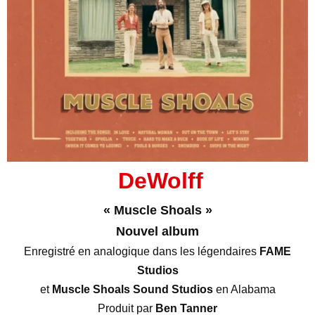
DeWolff
« Muscle Shoals »
Nouvel album
Enregistré en analogique dans les légendaires
FAME
Studios
et
Muscle Shoals Sound Studios
en Alabama
Produit par
Ben Tanner