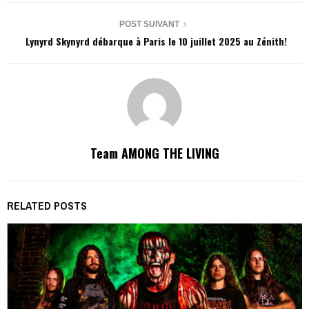
POST SUIVANT
Lynyrd Skynyrd débarque à Paris le 10 juillet 2025 au Zénith!
Team AMONG THE LIVING
RELATED POSTS