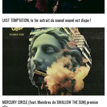
LAST TEMPTATION, le 1er extrait du nouvel nouvel est dispo !
MERCURY CIRCLE (feat. Membres de SWALLOW THE SUN) premier
clip.