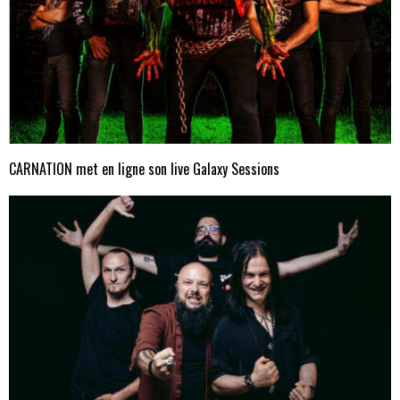
CARNATION met en ligne son live Galaxy Sessions