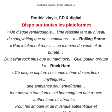
(Alabama Shakes, Dylan LeBlanc…)
Double vinyle, CD & digital
Dispo sur toutes les plateformes
« Un disque remarquable… Une réussite tant au niveau
du songwriting que des captations… »
– Rolling Stone
« Pari totalement réussi… un moment de vérité et de
pureté…
Du caviar rock plus que du hard rock… Quel putain groupe
! » –
Rock Hard
« Ce disque capture l’essence même de ces lieux
mythiques…
une ambiance soul envoûtante…
leur passion transforme cet hommage en une œuvre
authentique et vibrante…
Pour les amoureux de musique authentique et