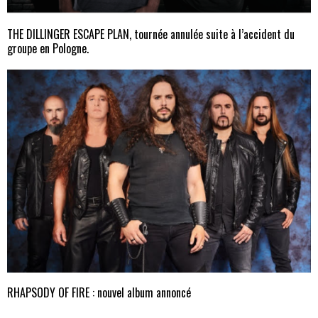
THE DILLINGER ESCAPE PLAN, tournée annulée suite à l’accident du
groupe en Pologne.
RHAPSODY OF FIRE : nouvel album annoncé