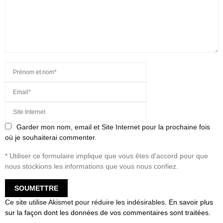
Garder mon nom, email et Site Internet pour la prochaine fois
où je souhaiterai commenter.
* Utiliser ce formulaire implique que vous êtes d'accord pour que
nous stockions les informations que vous nous confiez.
Ce site utilise Akismet pour réduire les indésirables.
En savoir plus
sur la façon dont les données de vos commentaires sont traitées
.