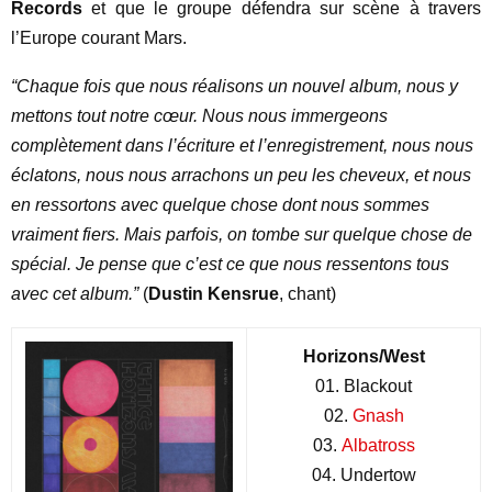
Records
et que le groupe défendra sur scène à travers
l’Europe courant Mars.
“Chaque fois que nous réalisons un nouvel album, nous y
mettons tout notre cœur. Nous nous immergeons
complètement dans l’écriture et l’enregistrement, nous nous
éclatons, nous nous arrachons un peu les cheveux, et nous
en ressortons avec quelque chose dont nous sommes
vraiment fiers. Mais parfois, on tombe sur quelque chose de
spécial. Je pense que c’est ce que nous ressentons tous
avec cet album.”
(
Dustin Kensrue
, chant)
Horizons/West
01. Blackout
02.
Gnash
03.
Albatross
04. Undertow