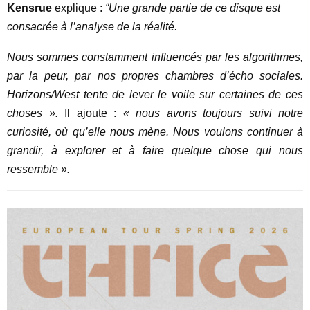
Kensrue
explique :
“Une grande partie de ce disque est
consacrée à l’analyse de la réalité.
Nous sommes constamment influencés par les algorithmes,
par la peur, par nos propres chambres d’écho sociales.
Horizons/West tente de lever le voile sur certaines de ces
choses ».
Il ajoute :
« nous avons toujours suivi notre
curiosité, où qu’elle nous mène. Nous voulons continuer à
grandir, à explorer et à faire quelque chose qui nous
ressemble ».