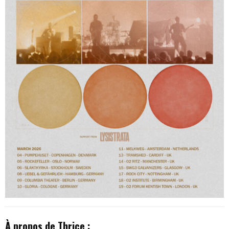
À propos de Thrice :