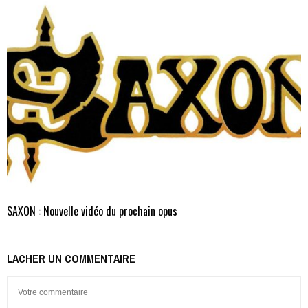
SAXON : Nouvelle vidéo du prochain opus
LACHER UN COMMENTAIRE