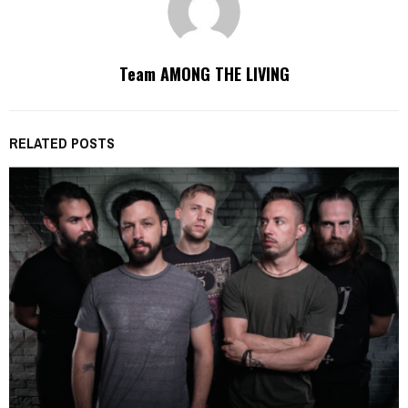
Team AMONG THE LIVING
RELATED POSTS