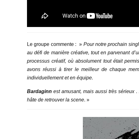
Le groupe commente : »
Pour notre prochain singl
au défi de manière créative, tout en parvenant d’
processus créatif, où absolument tout était permi
avons réussi à tirer le meilleur de chaque me
individuellement et en équipe.
Bardaginn
est amusant, mais aussi très sérieux
.
hâte de retrouver la scene
. »