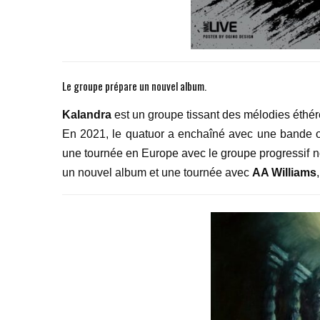
Le groupe prépare un nouvel album.
Kalandra
est un groupe tissant des mélodies éthé
En 2021, le quatuor a enchaîné avec une bande o
une tournée en Europe avec le groupe progressif 
un nouvel album et une tournée avec
AA Williams