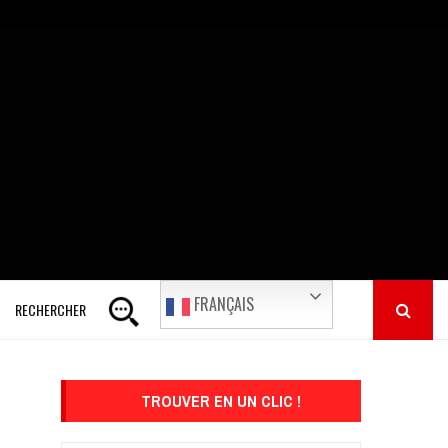
FRANÇAIS
RECHERCHER
TROUVER EN UN CLIC !