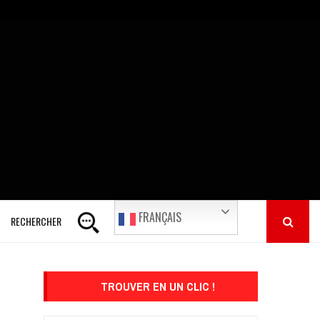
FRANÇAIS
RECHERCHER
TROUVER EN UN CLIC !