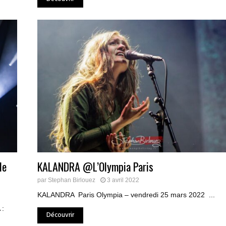
le
KALANDRA @L’Olympia Paris
par
Stephan Birlouez
3 avril 2022
KALANDRA Paris Olympia – vendredi 25 mars 2022 ...
:
Découvrir