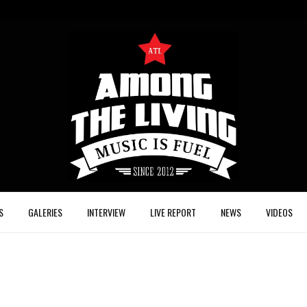
S
GALERIES
INTERVIEW
LIVE REPORT
NEWS
VIDEOS