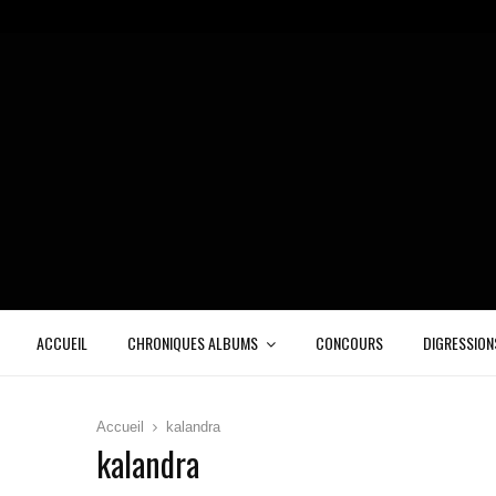
ACCUEIL
CHRONIQUES ALBUMS
CONCOURS
DIGRESSION
Accueil
kalandra
kalandra