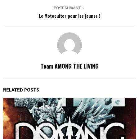
POST SUIVANT
Le Motocultor pour les jeunes !
Team AMONG THE LIVING
RELATED POSTS