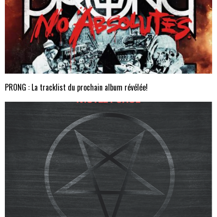
PRONG : La tracklist du prochain album révélée!