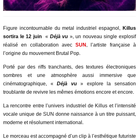
Figure incontournable du metal industriel espagnol,
Killus
sortira le 12 juin
«
Déjà vu
», un nouveau single explosif
réalisé en collaboration avec
SUN
, l’artiste française à
l’origine du mouvement Brutal Pop.
Porté par des riffs tranchants, des textures électroniques
sombres et une atmosphère aussi immersive que
cinématographique, «
Déjà vu
» explore la sensation
troublante de revivre les mêmes émotions encore et encore.
La rencontre entre l’univers industriel de Killus et l’intensité
vocale unique de SUN donne naissance à un titre puissant,
moderne et résolument international.
Le morceau est accompagné d’un clip à l’esthétique futuriste