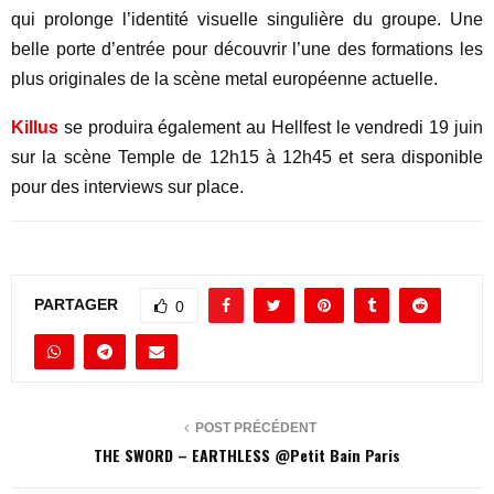
qui prolonge l’identité visuelle singulière du groupe. Une
belle porte d’entrée pour découvrir l’une des formations les
plus originales de la scène metal européenne actuelle.
Killus
se produira également au Hellfest le vendredi 19 juin
sur la scène Temple de 12h15 à 12h45 et sera disponible
pour des interviews sur place.
PARTAGER
0
POST PRÉCÉDENT
THE SWORD – EARTHLESS @Petit Bain Paris