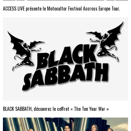
ACCESS LIVE présente le Motocultor Festival Accross Europe Tour.
BLACK SABBATH, découvrez le coffret « The Ten Year War »