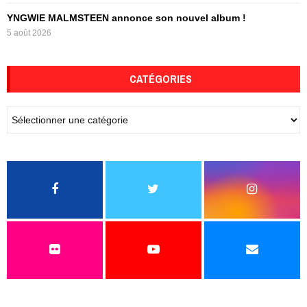
YNGWIE MALMSTEEN annonce son nouvel album !
5 août 2026
CATÉGORIES