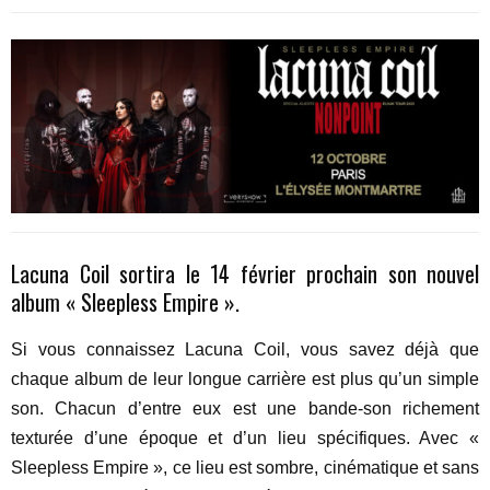
Lacuna Coil sortira le 14 février prochain son nouvel
album « Sleepless Empire ».
Si vous connaissez Lacuna Coil, vous savez déjà que
chaque album de leur longue carrière est plus qu’un simple
son. Chacun d’entre eux est une bande-son richement
texturée d’une époque et d’un lieu spécifiques. Avec «
Sleepless Empire », ce lieu est sombre, cinématique et sans