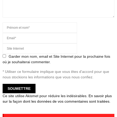
Garder mon nom, email et Site Internet pour la prochaine fois
où je souhaiterai commenter.
* Utiliser ce formulaire implique que vous êtes d'accord pour que
nous stockions les informations que vous nous confiez.
Ce site utilise Akismet pour réduire les indésirables.
En savoir plus
sur la façon dont les données de vos commentaires sont traitées
.