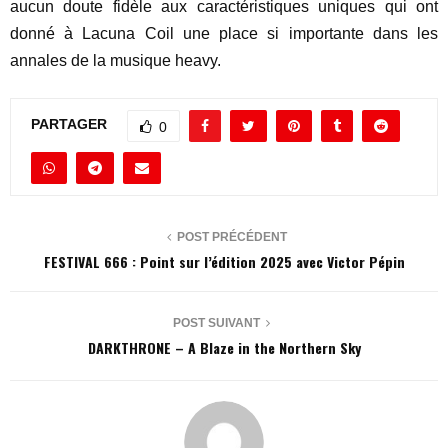
aucun doute fidèle aux caractéristiques uniques qui ont
donné à Lacuna Coil une place si importante dans les
annales de la musique heavy.
PARTAGER
0
POST PRÉCÉDENT
FESTIVAL 666 : Point sur l’édition 2025 avec Victor Pépin
POST SUIVANT
DARKTHRONE – A Blaze in the Northern Sky