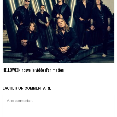
HELLOWEEN nouvelle vidéo d’animation
LACHER UN COMMENTAIRE