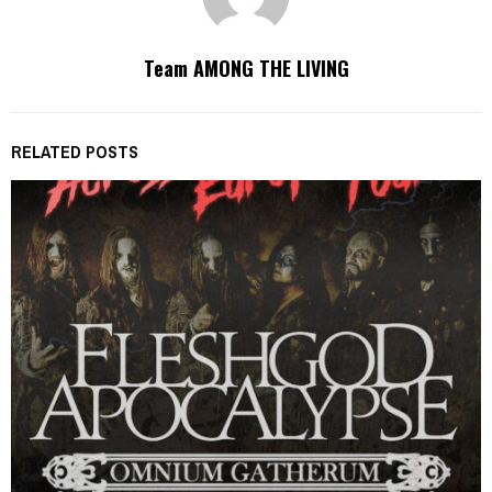
Team AMONG THE LIVING
RELATED POSTS