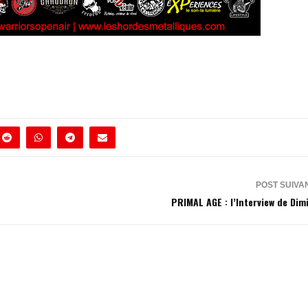
POST SUIVA
PRIMAL AGE : l’Interview de Dimi