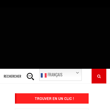
FRANÇAIS
RECHERCHER
TROUVER EN UN CLIC !