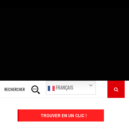
FRANÇAIS
RECHERCHER
TROUVER EN UN CLIC !