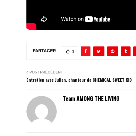
PARTAGER
0
POST PRÉCÉDENT
Entretien avec Julien, chanteur de CHEMICAL SWEET KID
Team AMONG THE LIVING