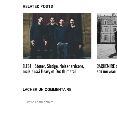
RELATED POSTS
ELEST : Stoner, Sludge, Noisehardcore,
CACHEMIRE cr
mais aussi Heavy et Death metal
son nouveau 
LACHER UN COMMENTAIRE