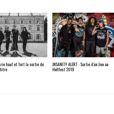
ie haut et fort la sortie de
INSANITY ALERT : Sortie d’un live au
titre
Hellfest 2019