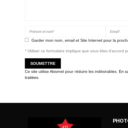
Garder mon nom, email et Site Internet pour la proch
* Utiliser ce formulaire implique que vous êtes d'accord 
Ce site utilise Akismet pour réduire les indésirables.
En s
traitées
.
PHOT