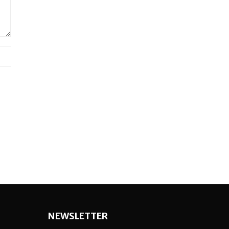
NEWSLETTER