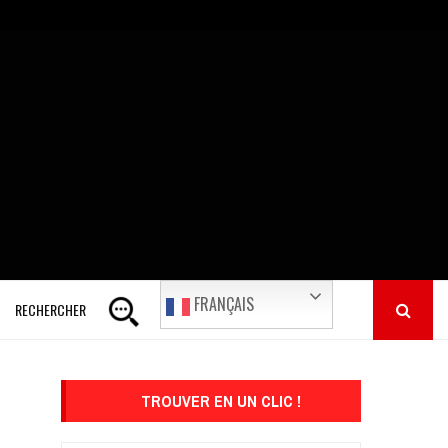
FRANÇAIS
RECHERCHER
TROUVER EN UN CLIC !