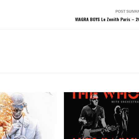
POST SUIVA
VIAGRA BOYS Le Zenith Paris – 