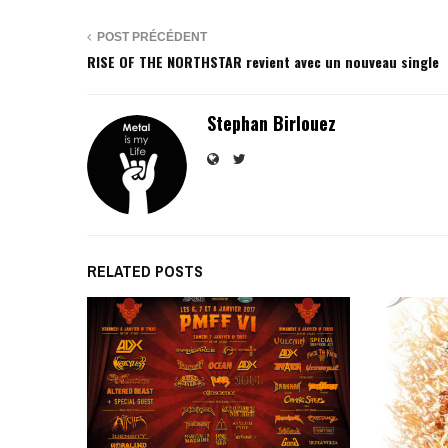
POST PRÉCÉDENT
RISE OF THE NORTHSTAR revient avec un nouveau single
Stephan Birlouez
RELATED POSTS