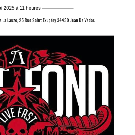
ai 2025 à 11 heures ——————–
e La Lauze, 25 Rue Saint Exupéry 34430 Jean De Vedas