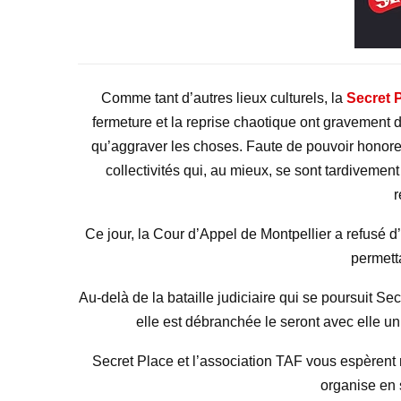
Comme tant d’autres lieux culturels, la
Secret 
fermeture et la reprise chaotique ont gravement dé
qu’aggraver les choses. Faute de pouvoir honore
collectivités qui, au mieux, se sont tardivemen
r
Ce jour, la Cour d’Appel de Montpellier a refusé d’
permett
Au-delà de la bataille judiciaire qui se poursuit S
elle est débranchée le seront avec elle un 
Secret Place et l’association TAF vous espèrent
organise en 