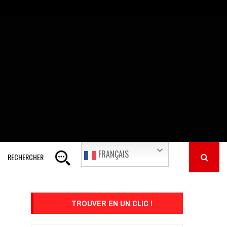
FRANÇAIS
RECHERCHER
TROUVER EN UN CLIC !