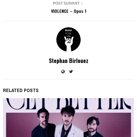
POST SUIVANT
VIOLENCE – Opus 1
Stephan Birlouez
RELATED POSTS