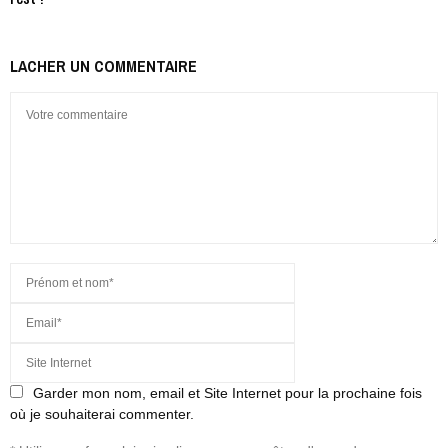
LACHER UN COMMENTAIRE
Garder mon nom, email et Site Internet pour la prochaine fois
où je souhaiterai commenter.