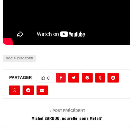
SOCIALDISORDER
PARTAGER
0
POST PRÉCÉDENT
Michel SARDOU, nouvelle icone Metal?