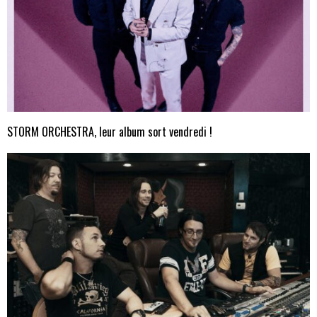
STORM ORCHESTRA, leur album sort vendredi !