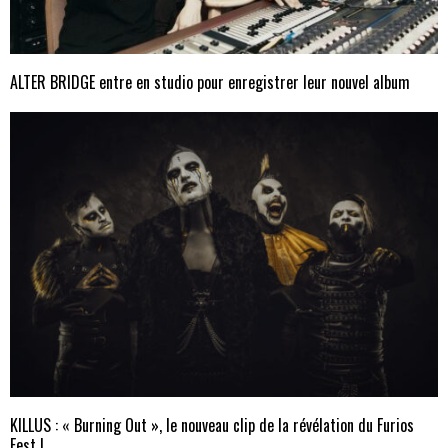
ALTER BRIDGE entre en studio pour enregistrer leur nouvel album
KILLUS : « Burning Out », le nouveau clip de la révélation du Furios
Fest !