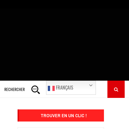
FRANÇAIS
RECHERCHER
TROUVER EN UN CLIC !