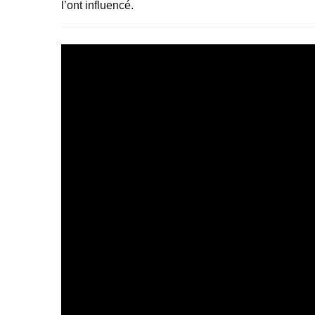
l’ont influencé.