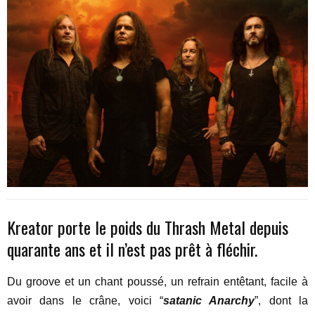
Kreator porte le poids du Thrash Metal depuis
quarante ans et il n’est pas prêt à fléchir.
Du groove et un chant poussé, un refrain entêtant, facile à
avoir dans le crâne, voici “
satanic Anarchy
”, dont la