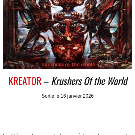
KREATOR
–
Krushers Of the World
Sortie le 16 janvier 2026