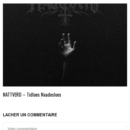
NATTVERD – Tidloes Naadesloes
LACHER UN COMMENTAIRE