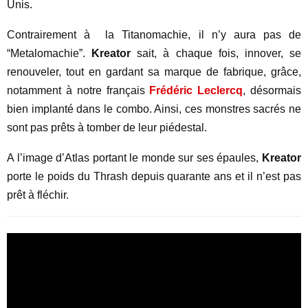
Unis.
Contrairement à la Titanomachie, il n’y aura pas de
“Metalomachie”.
Kreator
sait, à chaque fois, innover, se
renouveler, tout en gardant sa marque de fabrique, grâce,
notamment à notre français
Frédéric Leclercq
, désormais
bien implanté dans le combo. Ainsi, ces monstres sacrés ne
sont pas prêts à tomber de leur piédestal.
A l’image d’Atlas portant le monde sur ses épaules,
Kreator
porte le poids du Thrash depuis quarante ans et il n’est pas
prêt à fléchir.