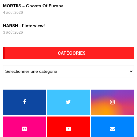
MORTIIS – Ghosts Of Europa
4 août 2026
HARSH : l’interview!
3 août 2026
CATÉGORIES