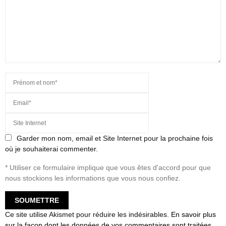
Garder mon nom, email et Site Internet pour la prochaine fois
où je souhaiterai commenter.
* Utiliser ce formulaire implique que vous êtes d'accord pour que
nous stockions les informations que vous nous confiez.
Ce site utilise Akismet pour réduire les indésirables.
En savoir plus
sur la façon dont les données de vos commentaires sont traitées
.