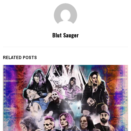
Blut Sauger
RELATED POSTS