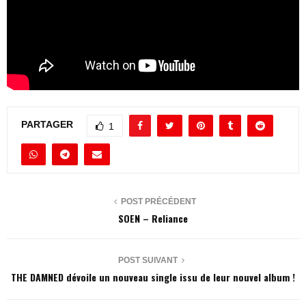
PARTAGER
1
POST PRÉCÉDENT
SOEN – Reliance
POST SUIVANT
THE DAMNED dévoile un nouveau single issu de leur nouvel album !