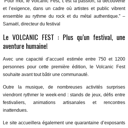
“Pour moi, le Volcanic Fest, c’est la passion, la découverte
et l’exigence, dans un cadre où artistes et public vibrent
ensemble au rythme du rock et du métal authentique.” –
Samaël, directeur du festival
Le VOLCANIC FEST : Plus qu’un festival, une
aventure humaine!
Avec une capacité d’accueil estimée entre 750 et 1200
personnes pour cette première édition, le Volcanic Fest
souhaite avant tout bâtir une communauté.
Outre la musique, de nombreuses activités surprises
viendront rythmer le week-end : stands de jeux, défis entre
festivaliers, animations artisanales et rencontres
inattendues.
Le site accueillera également une quarantaine d’exposants