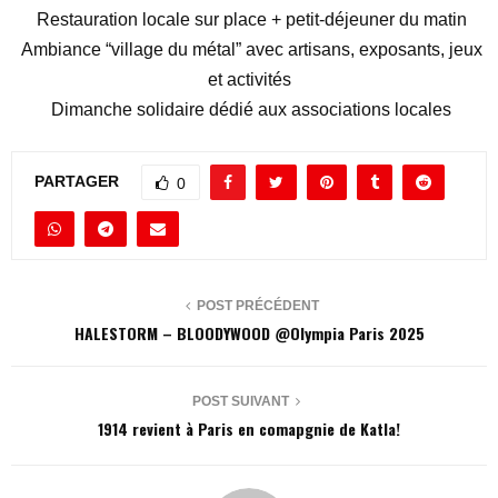
Restauration locale sur place + petit-déjeuner du matin
Ambiance “village du métal” avec artisans, exposants, jeux
et activités
Dimanche solidaire dédié aux associations locales
PARTAGER
0
POST PRÉCÉDENT
HALESTORM – BLOODYWOOD @Olympia Paris 2025
POST SUIVANT
1914 revient à Paris en comapgnie de Katla!