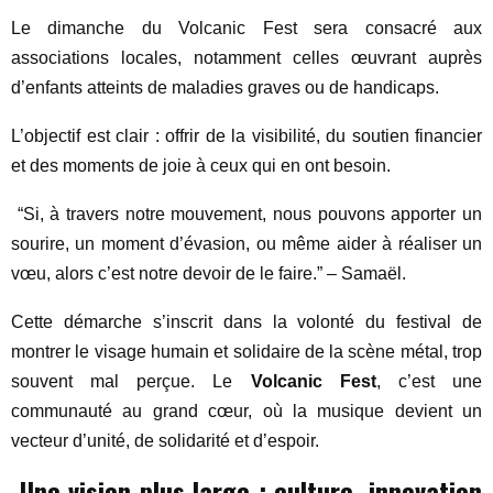
Le dimanche du Volcanic Fest sera consacré aux
associations locales, notamment celles œuvrant auprès
d’enfants atteints de maladies graves ou de handicaps.
L’objectif est clair : offrir de la visibilité, du soutien financier
et des moments de joie à ceux qui en ont besoin.
“Si, à travers notre mouvement, nous pouvons apporter un
sourire, un moment d’évasion, ou même aider à réaliser un
vœu, alors c’est notre devoir de le faire.” – Samaël.
Cette démarche s’inscrit dans la volonté du festival de
montrer le visage humain et solidaire de la scène métal, trop
souvent mal perçue. Le
Volcanic Fest
, c’est une
communauté au grand cœur, où la musique devient un
vecteur d’unité, de solidarité et d’espoir.
Une vision plus large : culture, innovation