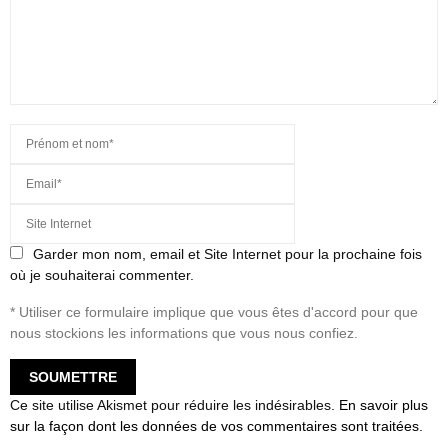
Garder mon nom, email et Site Internet pour la prochaine fois
où je souhaiterai commenter.
* Utiliser ce formulaire implique que vous êtes d'accord pour que
nous stockions les informations que vous nous confiez.
Ce site utilise Akismet pour réduire les indésirables.
En savoir plus
sur la façon dont les données de vos commentaires sont traitées
.