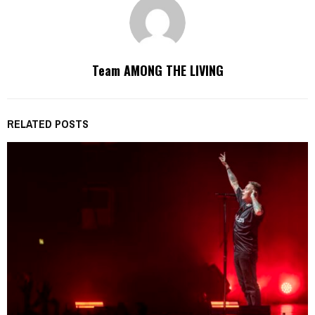
Team AMONG THE LIVING
RELATED POSTS