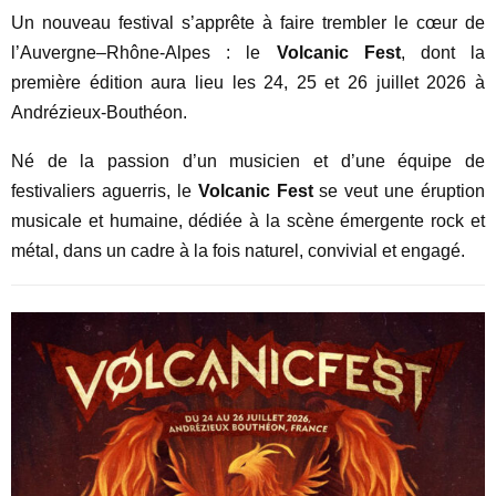
Un nouveau festival s’apprête à faire trembler le cœur de
l’Auvergne–Rhône-Alpes : le
Volcanic Fest
, dont la
première édition aura lieu les 24, 25 et 26 juillet 2026 à
Andrézieux-Bouthéon.
Né de la passion d’un musicien et d’une équipe de
festivaliers aguerris, le
Volcanic Fest
se veut une éruption
musicale et humaine, dédiée à la scène émergente rock et
métal, dans un cadre à la fois naturel, convivial et engagé.