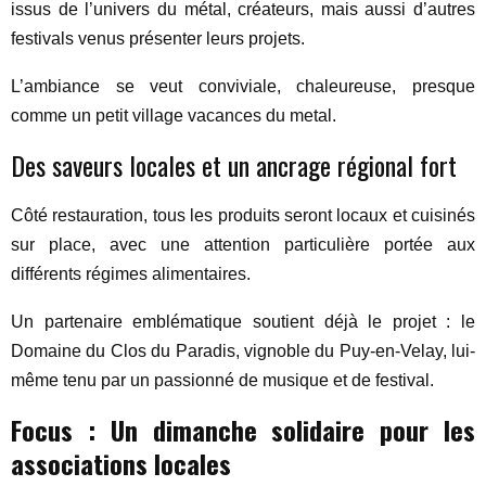
issus de l’univers du métal, créateurs, mais aussi d’autres
festivals venus présenter leurs projets.
L’ambiance se veut conviviale, chaleureuse, presque
comme un petit village vacances du metal.
Des saveurs locales et un ancrage régional fort
Côté restauration, tous les produits seront locaux et cuisinés
sur place, avec une attention particulière portée aux
différents régimes alimentaires.
Un partenaire emblématique soutient déjà le projet : le
Domaine du Clos du Paradis, vignoble du Puy-en-Velay, lui-
même tenu par un passionné de musique et de festival.
Focus : Un dimanche solidaire pour les
associations locales