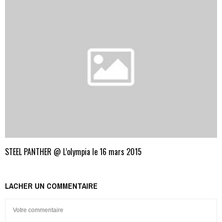
STEEL PANTHER @ L’olympia le 16 mars 2015
LACHER UN COMMENTAIRE