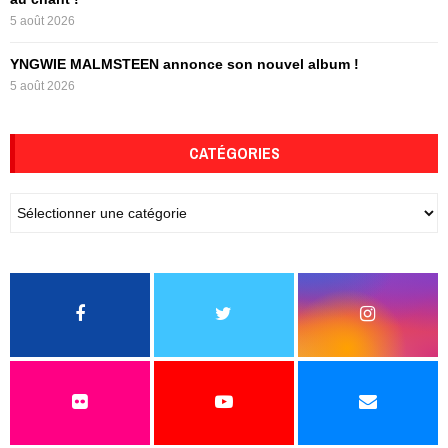
5 août 2026
YNGWIE MALMSTEEN annonce son nouvel album !
5 août 2026
CATÉGORIES