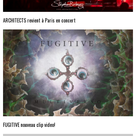
ARCHITECTS revient à Paris en concert
FUGITIVE nouveau clip video!