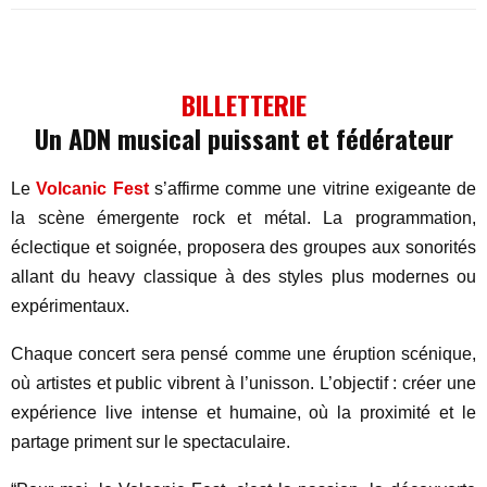
BILLETTERIE
Un ADN musical puissant et fédérateur
Le
Volcanic Fest
s’affirme comme une vitrine exigeante de
la scène émergente rock et métal. La programmation,
éclectique et soignée, proposera des groupes aux sonorités
allant du heavy classique à des styles plus modernes ou
expérimentaux.
Chaque concert sera pensé comme une éruption scénique,
où artistes et public vibrent à l’unisson. L’objectif : créer une
expérience live intense et humaine, où la proximité et le
partage priment sur le spectaculaire.