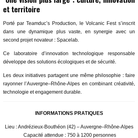
et territoire
Porté par Teamduc’s Production, le Volcanic Fest s’inscrit
dans une dynamique plus vaste, en synergie avec un
second projet novateur : Spacelab.
Ce laboratoire d’innovation technologique responsable
développe des solutions écologiques et de sécurité.
Les deux initiatives partagent une même philosophie : faire
rayonner l’Auvergne–Rhône-Alpes en combinant créativité,
technologie et engagement durable.
INFORMATIONS PRATIQUES
Lieu : Andrézieux-Bouthéon (42) – Auvergne–Rhône-Alpes
Capacité attendue : 750 à 1200 personnes