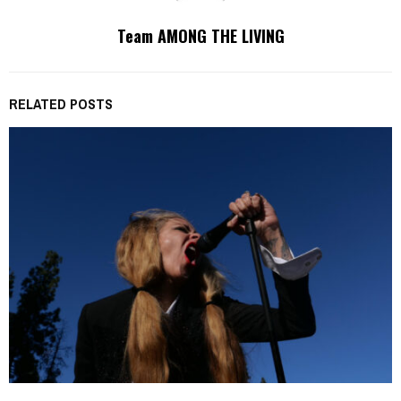
Team AMONG THE LIVING
RELATED POSTS