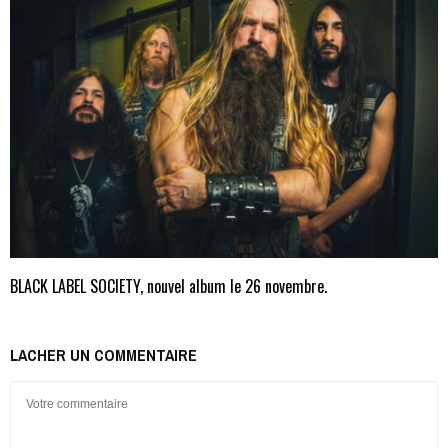
BLACK LABEL SOCIETY, nouvel album le 26 novembre.
LACHER UN COMMENTAIRE