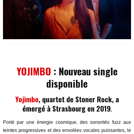
YOJIMBO
: Nouveau single
disponible
Yojimbo
, quartet de Stoner Rock, a
émergé à Strasbourg en 2019
.
Porté par une énergie cosmique, des sonorités fuzz aux
teintes progressives et des envolées vocales puissantes, le