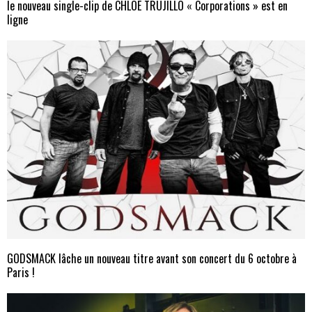
le nouveau single-clip de CHLOE TRUJILLO « Corporations » est en
ligne
GODSMACK lâche un nouveau titre avant son concert du 6 octobre à
Paris !