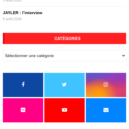
5 août 2026
JAYLER : l’interview
5 août 2026
CATÉGORIES