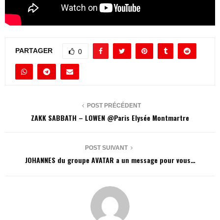
PARTAGER
0
POST PRÉCÉDENT
ZAKK SABBATH – LOWEN @Paris Elysée Montmartre
POST SUIVANT
JOHANNES du groupe AVATAR a un message pour vous…