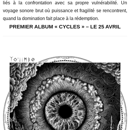
liés à la confrontation avec sa propre vulnérabilité. Un
voyage sonore brut où puissance et fragilité se rencontrent,
quand la domination fait place à la rédemption.
PREMIER ALBUM « CYCLES » – LE 25 AVRIL