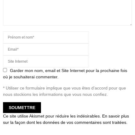
Garder mon nom, email et Site Internet pour la prochaine fois
où je souhaiterai commenter.
* Utiliser ce formulaire implique que vous êtes d'accord pour que
nous stockions les informations que vous nous confiez.
Ce site utilise Akismet pour réduire les indésirables.
En savoir plus
sur la façon dont les données de vos commentaires sont traitées
.