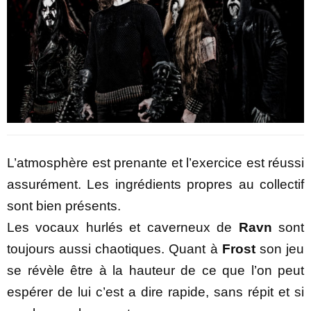
L’atmosphère est prenante et l’exercice est réussi
assurément. Les ingrédients propres au collectif
sont bien présents.
Les vocaux hurlés et caverneux de
Ravn
sont
toujours aussi chaotiques. Quant à
Frost
son jeu
se révèle être à la hauteur de ce que l’on peut
espérer de lui c’est a dire rapide, sans répit et si