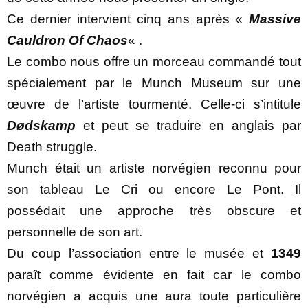
Ce dernier intervient cinq ans après «
Massive
Cauldron Of Chaos
« .
Le combo nous offre un morceau commandé tout
spécialement par le Munch Museum sur une
œuvre de l’artiste tourmenté. Celle-ci s’intitule
Dødskamp
et peut se traduire en anglais par
Death struggle.
Munch était un artiste norvégien reconnu pour
son tableau Le Cri ou encore Le Pont. Il
possédait une approche très obscure et
personnelle de son art.
Du coup l’association entre le musée et
1349
paraît comme évidente en fait car le combo
norvégien a acquis une aura toute particulière