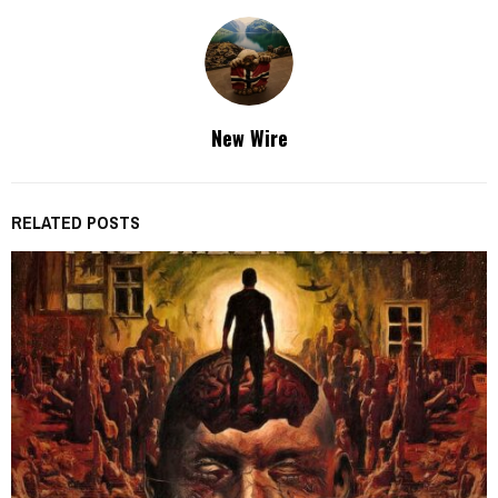
New Wire
RELATED POSTS