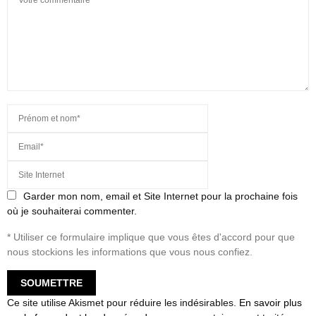
Garder mon nom, email et Site Internet pour la prochaine fois
où je souhaiterai commenter.
* Utiliser ce formulaire implique que vous êtes d'accord pour que
nous stockions les informations que vous nous confiez.
Ce site utilise Akismet pour réduire les indésirables.
En savoir plus