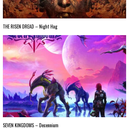
THE RISEN DREAD – Night Hag
SEVEN KINGDOMS – Decennium