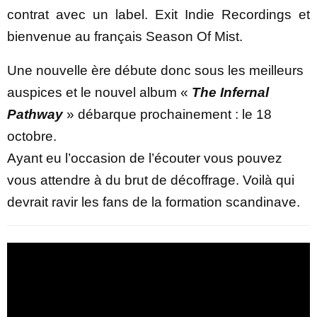
contrat avec un label. Exit Indie Recordings et
bienvenue au français Season Of Mist.
Une nouvelle ère débute donc sous les meilleurs
auspices et le nouvel album «
The Infernal
Pathway
» débarque prochainement : le 18
octobre.
Ayant eu l’occasion de l’écouter vous pouvez
vous attendre à du brut de décoffrage. Voilà qui
devrait ravir les fans de la formation scandinave.