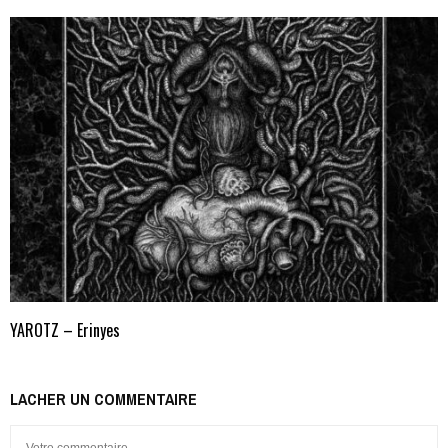
YAROTZ – Erinyes
LACHER UN COMMENTAIRE