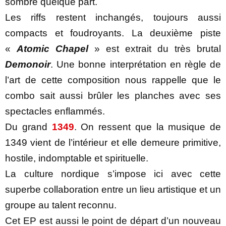
sombre quelque part.
Les riffs restent inchangés, toujours aussi
compacts et foudroyants. La deuxième piste
«
Atomic Chapel
» est extrait du très brutal
Demonoir
. Une bonne interprétation en règle de
l’art de cette composition nous rappelle que le
combo sait aussi brûler les planches avec ses
spectacles enflammés.
Du grand
1349
. On ressent que la musique de
1349 vient de l’intérieur et elle demeure primitive,
hostile, indomptable et spirituelle.
La culture nordique s’impose ici avec cette
superbe collaboration entre un lieu artistique et un
groupe au talent reconnu.
Cet EP est aussi le point de départ d’un nouveau