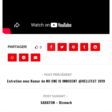
PARTAGER
0
POST PRÉCÉDENT
Entretien avec Kemar de NO ONE IS INNOCENT @HELLFEST 2019
POST SUIVANT
SABATON – Bismark