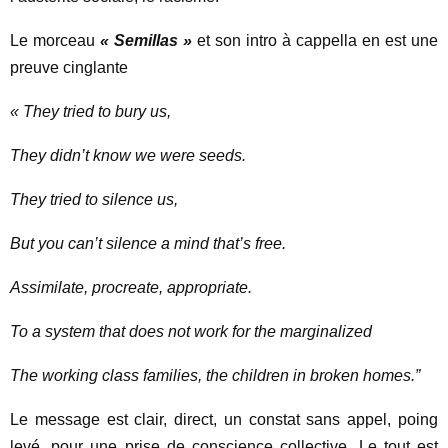
Le morceau
« Semillas »
et son intro à cappella en est une
preuve cinglante
« They tried to bury us,
They didn’t know we were seeds.
They tried to silence us,
But you can’t silence a mind that’s free.
Assimilate, procreate, appropriate.
To a system that does not work for the marginalized
The working class families, the children in broken homes.”
Le message est clair, direct, un constat sans appel, poing
levé, pour une prise de conscience collective. Le tout est