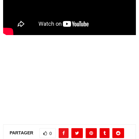
PARTAGER
0