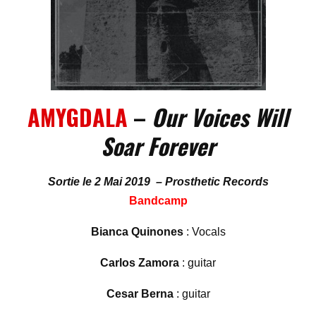
AMYGDALA
–
Our Voices Will
Soar Forever
Sortie le 2 Mai 2019 – Prosthetic Records
Bandcamp
Bianca Quinones
: Vocals
Carlos Zamora
: guitar
Cesar Berna
: guitar