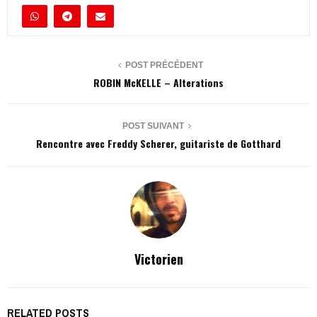
POST PRÉCÉDENT
ROBIN McKELLE – Alterations
POST SUIVANT
Rencontre avec Freddy Scherer, guitariste de Gotthard
Victorien
RELATED POSTS