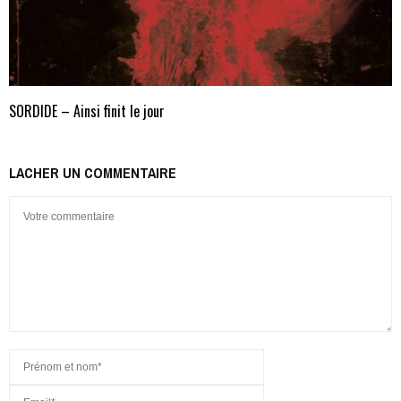
SORDIDE – Ainsi finit le jour
LACHER UN COMMENTAIRE