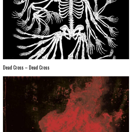
Dead Cross – Dead Cross