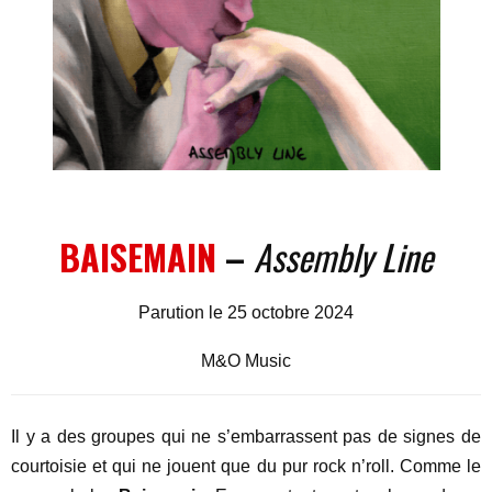
BAISEMAIN
–
Assembly Line
Parution le 25 octobre 2024
M&O Music
Il y a des groupes qui ne s’embarrassent pas de signes de
courtoisie et qui ne jouent que du pur rock n’roll. Comme le