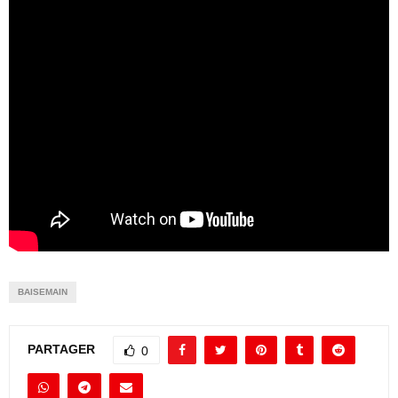
BAISEMAIN
PARTAGER
0