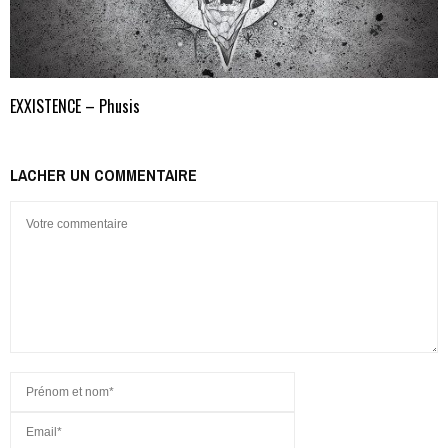
EXXISTENCE – Phusis
LACHER UN COMMENTAIRE