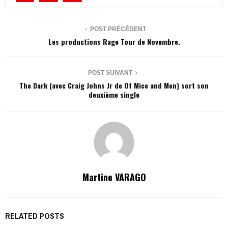
POST PRÉCÉDENT
Les productions Rage Tour de Novembre.
POST SUIVANT
The Dark (avec Craig Johns Jr de Of Mice and Men) sort son
deuxième single
Martine VARAGO
RELATED POSTS