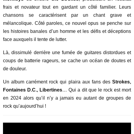
frais et novateur tout en gardant un côté familier. Leurs
chansons se caractérisent par un chant grave et
mélancolique. Côté paroles, ce nouvel opus se penche sur
les histoires banales d’un homme et les défis et déceptions
face auxquels il tente de lutter.
Là, dissimulé derrière une fumée de guitares distordues et
coups de batterie rageurs, se cache un océan de doutes et
de douleur.
Un album carrément rock qui plaira aux fans des
Strokes,
Fontaines D.C., Libertines
… Qui a dit que le rock est mort
en 2024 alors qu’il n’y a jamais eu autant de groupes de
rock qu’aujourd’hui !