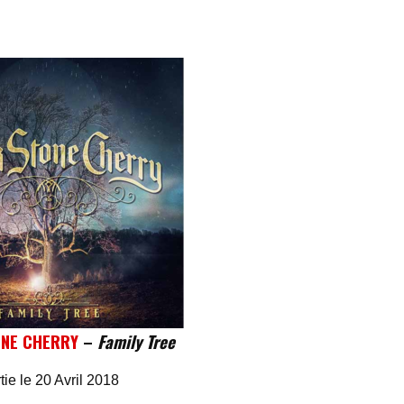
ONE CHERRY
–
Family Tree
tie le 20 Avril 2018