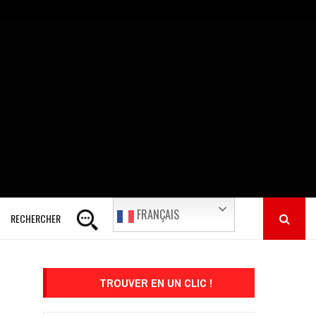
FRANÇAIS
RECHERCHER
TROUVER EN UN CLIC !