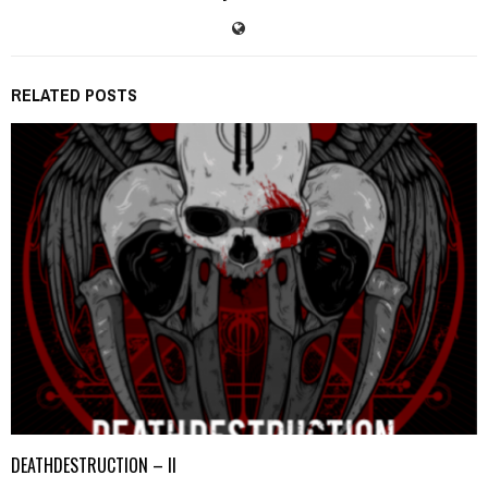
RELATED POSTS
DEATHDESTRUCTION – II