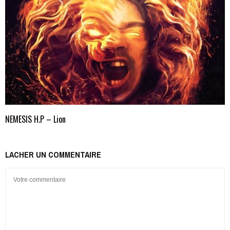
NEMESIS H.P – Lion
LACHER UN COMMENTAIRE