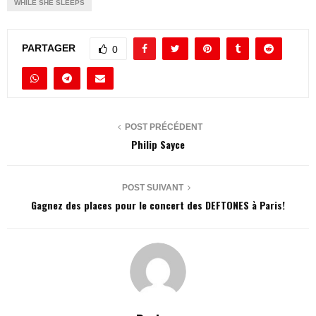
WHILE SHE SLEEPS
PARTAGER
0
POST PRÉCÉDENT
Philip Sayce
POST SUIVANT
Gagnez des places pour le concert des DEFTONES à Paris!