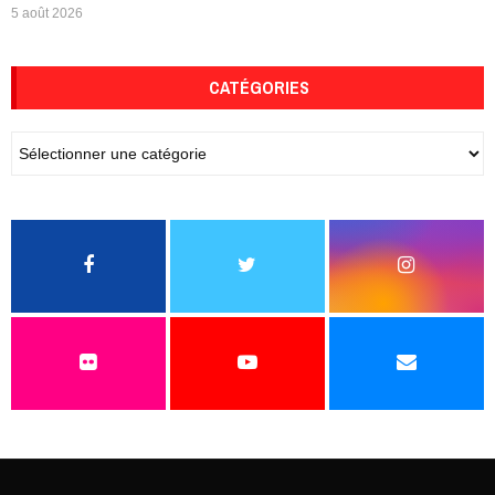
5 août 2026
CATÉGORIES