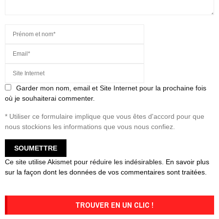
Garder mon nom, email et Site Internet pour la prochaine fois
où je souhaiterai commenter.
* Utiliser ce formulaire implique que vous êtes d'accord pour que
nous stockions les informations que vous nous confiez.
Ce site utilise Akismet pour réduire les indésirables.
En savoir plus
sur la façon dont les données de vos commentaires sont traitées
.
TROUVER EN UN CLIC !