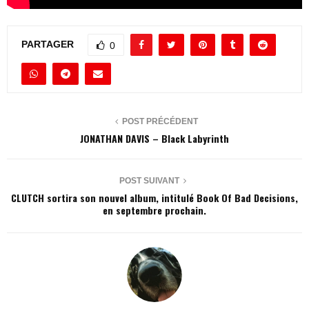
PARTAGER
0
POST PRÉCÉDENT
JONATHAN DAVIS – Black Labyrinth
POST SUIVANT
CLUTCH sortira son nouvel album, intitulé Book Of Bad Decisions,
en septembre prochain.