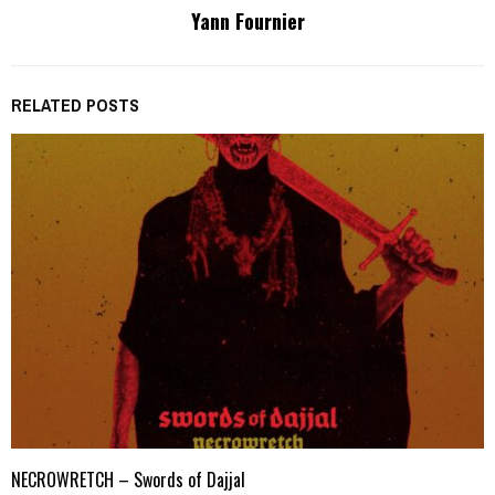
Yann Fournier
RELATED POSTS
NECROWRETCH – Swords of Dajjal