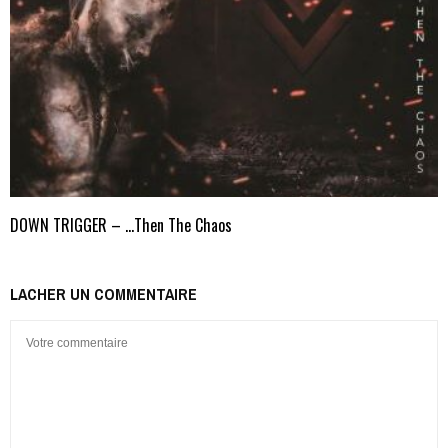
DOWN TRIGGER – …Then The Chaos
LACHER UN COMMENTAIRE