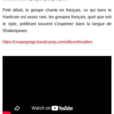
Petit détail, le groupe chante en français, ce qui dans le
Hardcore est assez rare, les groupes français, quel que soit
le style, préférant souvent s’exprimer dans la langue de
Shakespeare.
https://coupegorge.bandcamp.com/album/troubles