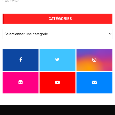
5 août 2026
CATÉGORIES