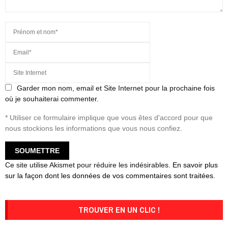
Garder mon nom, email et Site Internet pour la prochaine fois
où je souhaiterai commenter.
* Utiliser ce formulaire implique que vous êtes d'accord pour que
nous stockions les informations que vous nous confiez.
Ce site utilise Akismet pour réduire les indésirables.
En savoir plus
sur la façon dont les données de vos commentaires sont traitées
.
TROUVER EN UN CLIC !