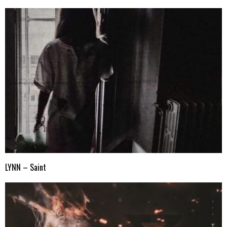
LYNN – Saint