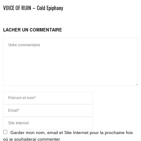
VOICE OF RUIN – Cold Epiphany
LACHER UN COMMENTAIRE
Garder mon nom, email et Site Internet pour la prochaine fois
où je souhaiterai commenter.