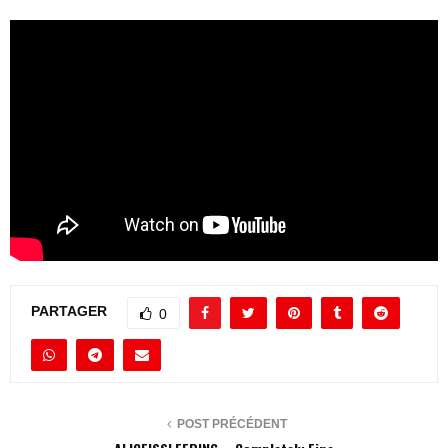
PARTAGER
0
POST PRÉCÉDENT