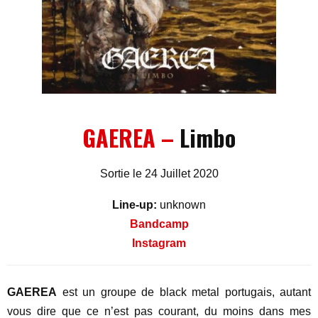
GAEREA –
Limbo
Sortie le 24 Juillet 2020
Line-up:
unknown
Bandcamp
Instagram
GAEREA
est un groupe de black metal portugais, autant
vous dire que ce n’est pas courant, du moins dans mes