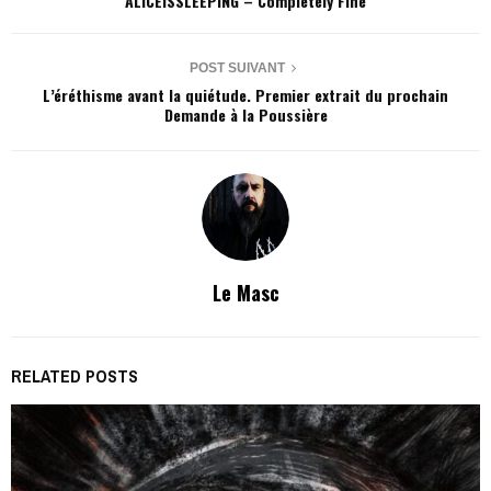
ALICEISSLEEPING – Completely Fine
POST SUIVANT
L’éréthisme avant la quiétude. Premier extrait du prochain
Demande à la Poussière
Le Masc
RELATED POSTS