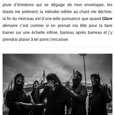
pluie d’émotions qui se dégage de mon enveloppe, les
blasts me piétinent, la mélodie mêlée au chant me déchire,
la fin du morceau est d’une telle puissance que quand
Glare
démarre c’est comme si on prenait ma tête pour la faire
trainer sur une échelle infinie, barreau après barreau et j’y
prendrai plaisir à tel point j’encaisse.